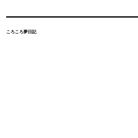
ころころ夢日記