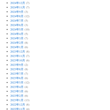
2024年12月
(7)
2024年11月
(7)
2024年9月
(3)
2024年8月
(12)
2024年7月
(5)
2024年6月
(3)
2024年5月
(10)
2024年4月
(5)
2024年3月
(7)
2024年2月
(8)
2024年1月
(6)
2023年12月
(8)
2023年11月
(7)
2023年10月
(6)
2023年9月
(2)
2023年8月
(8)
2023年7月
(7)
2023年6月
(6)
2023年5月
(12)
2023年4月
(4)
2023年3月
(6)
2023年2月
(6)
2023年1月
(13)
2022年12月
(8)
2022年11月
(4)