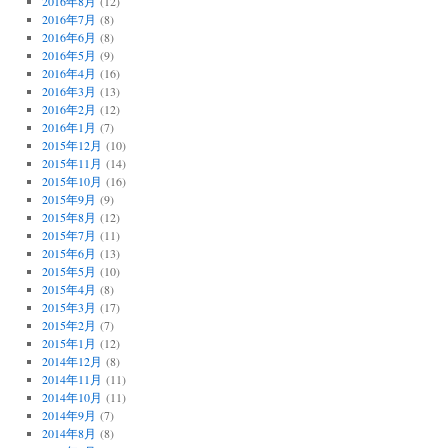
2016年8月
(12)
2016年7月
(8)
2016年6月
(8)
2016年5月
(9)
2016年4月
(16)
2016年3月
(13)
2016年2月
(12)
2016年1月
(7)
2015年12月
(10)
2015年11月
(14)
2015年10月
(16)
2015年9月
(9)
2015年8月
(12)
2015年7月
(11)
2015年6月
(13)
2015年5月
(10)
2015年4月
(8)
2015年3月
(17)
2015年2月
(7)
2015年1月
(12)
2014年12月
(8)
2014年11月
(11)
2014年10月
(11)
2014年9月
(7)
2014年8月
(8)