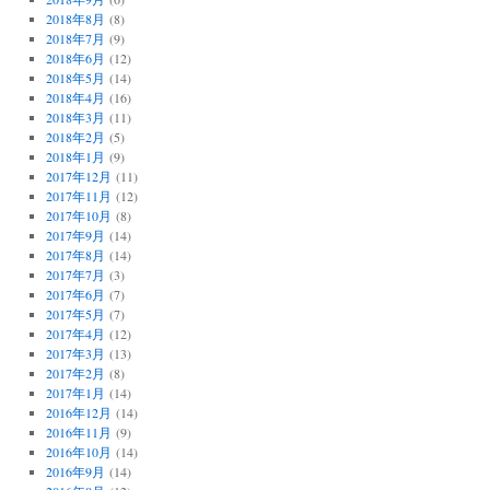
2018年8月
(8)
2018年7月
(9)
2018年6月
(12)
2018年5月
(14)
2018年4月
(16)
2018年3月
(11)
2018年2月
(5)
2018年1月
(9)
2017年12月
(11)
2017年11月
(12)
2017年10月
(8)
2017年9月
(14)
2017年8月
(14)
2017年7月
(3)
2017年6月
(7)
2017年5月
(7)
2017年4月
(12)
2017年3月
(13)
2017年2月
(8)
2017年1月
(14)
2016年12月
(14)
2016年11月
(9)
2016年10月
(14)
2016年9月
(14)