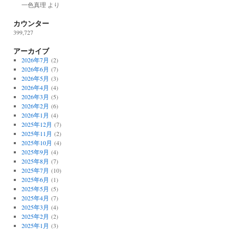
一色真理
より
カウンター
399,727
アーカイブ
2026年7月
(2)
2026年6月
(7)
2026年5月
(3)
2026年4月
(4)
2026年3月
(5)
2026年2月
(6)
2026年1月
(4)
2025年12月
(7)
2025年11月
(2)
2025年10月
(4)
2025年9月
(4)
2025年8月
(7)
2025年7月
(10)
2025年6月
(1)
2025年5月
(5)
2025年4月
(7)
2025年3月
(4)
2025年2月
(2)
2025年1月
(3)