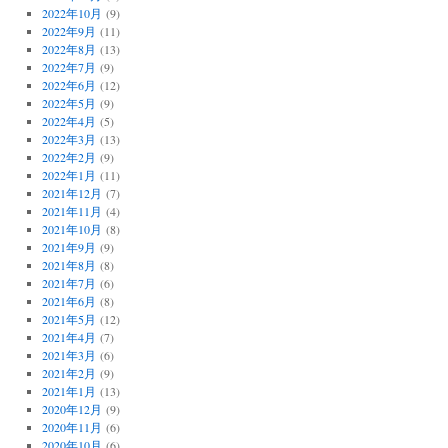
2022年10月
(9)
2022年9月
(11)
2022年8月
(13)
2022年7月
(9)
2022年6月
(12)
2022年5月
(9)
2022年4月
(5)
2022年3月
(13)
2022年2月
(9)
2022年1月
(11)
2021年12月
(7)
2021年11月
(4)
2021年10月
(8)
2021年9月
(9)
2021年8月
(8)
2021年7月
(6)
2021年6月
(8)
2021年5月
(12)
2021年4月
(7)
2021年3月
(6)
2021年2月
(9)
2021年1月
(13)
2020年12月
(9)
2020年11月
(6)
2020年10月
(6)