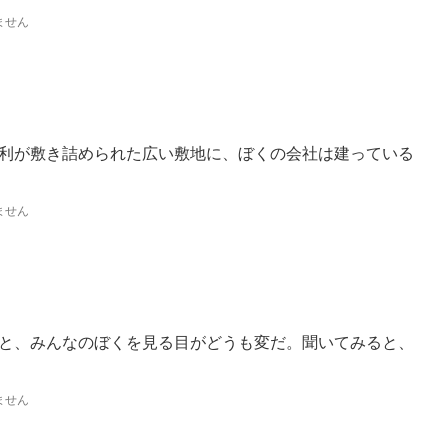
ません
利が敷き詰められた広い敷地に、ぼくの会社は建っている
ません
と、みんなのぼくを見る目がどうも変だ。聞いてみると、
ません