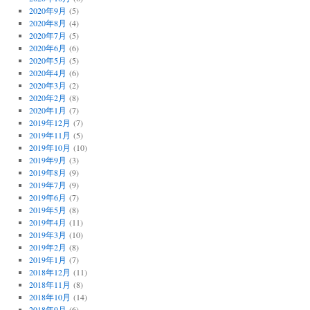
2020年9月
(5)
2020年8月
(4)
2020年7月
(5)
2020年6月
(6)
2020年5月
(5)
2020年4月
(6)
2020年3月
(2)
2020年2月
(8)
2020年1月
(7)
2019年12月
(7)
2019年11月
(5)
2019年10月
(10)
2019年9月
(3)
2019年8月
(9)
2019年7月
(9)
2019年6月
(7)
2019年5月
(8)
2019年4月
(11)
2019年3月
(10)
2019年2月
(8)
2019年1月
(7)
2018年12月
(11)
2018年11月
(8)
2018年10月
(14)
2018年9月
(6)