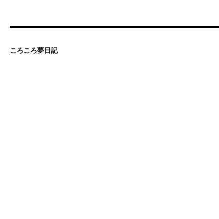
ころころ夢日記