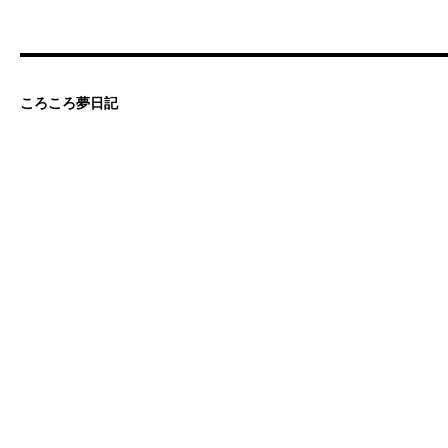
ころころ夢日記