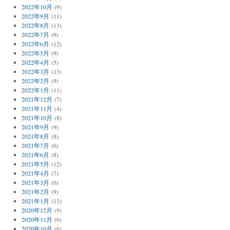
2022年10月
(9)
2022年9月
(11)
2022年8月
(13)
2022年7月
(9)
2022年6月
(12)
2022年5月
(9)
2022年4月
(5)
2022年3月
(13)
2022年2月
(9)
2022年1月
(11)
2021年12月
(7)
2021年11月
(4)
2021年10月
(8)
2021年9月
(9)
2021年8月
(8)
2021年7月
(6)
2021年6月
(8)
2021年5月
(12)
2021年4月
(7)
2021年3月
(6)
2021年2月
(9)
2021年1月
(13)
2020年12月
(9)
2020年11月
(6)
2020年10月
(6)