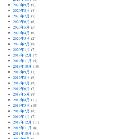
2020年9月
(5)
2020年8月
(4)
2020年7月
(5)
2020年6月
(6)
2020年5月
(5)
2020年4月
(6)
2020年3月
(2)
2020年2月
(8)
2020年1月
(7)
2019年12月
(7)
2019年11月
(5)
2019年10月
(10)
2019年9月
(3)
2019年8月
(9)
2019年7月
(9)
2019年6月
(7)
2019年5月
(8)
2019年4月
(11)
2019年3月
(10)
2019年2月
(8)
2019年1月
(7)
2018年12月
(11)
2018年11月
(8)
2018年10月
(14)
2018年9月
(6)