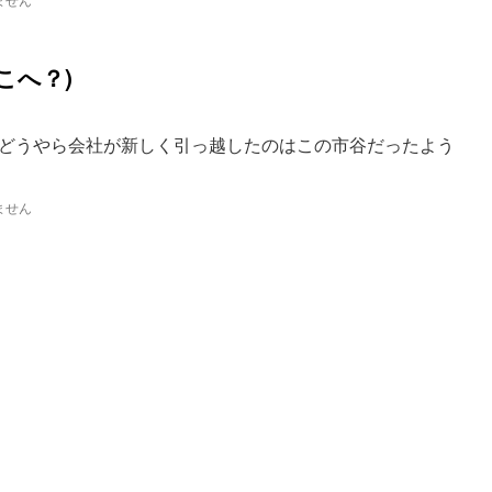
こへ？)
どうやら会社が新しく引っ越したのはこの市谷だったよう
ません