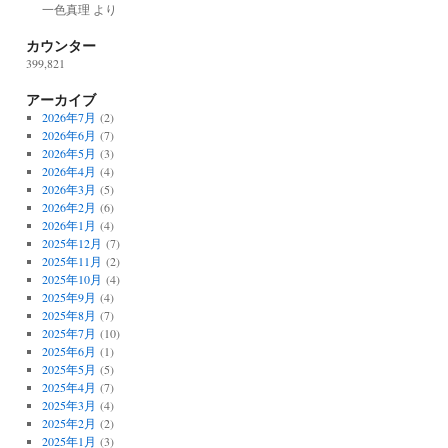
一色真理
より
カウンター
399,821
アーカイブ
2026年7月
(2)
2026年6月
(7)
2026年5月
(3)
2026年4月
(4)
2026年3月
(5)
2026年2月
(6)
2026年1月
(4)
2025年12月
(7)
2025年11月
(2)
2025年10月
(4)
2025年9月
(4)
2025年8月
(7)
2025年7月
(10)
2025年6月
(1)
2025年5月
(5)
2025年4月
(7)
2025年3月
(4)
2025年2月
(2)
2025年1月
(3)