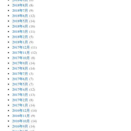
2018年8月
(8)
2018年7月
(9)
2018年6月
(12)
2018年5月
(14)
2018年4月
(16)
2018年3月
(11)
2018年2月
(5)
2018年1月
(9)
2017年12月
(11)
2017年11月
(12)
2017年10月
(8)
2017年9月
(14)
2017年8月
(14)
2017年7月
(3)
2017年6月
(7)
2017年5月
(7)
2017年4月
(12)
2017年3月
(13)
2017年2月
(8)
2017年1月
(14)
2016年12月
(14)
2016年11月
(9)
2016年10月
(14)
2016年9月
(14)