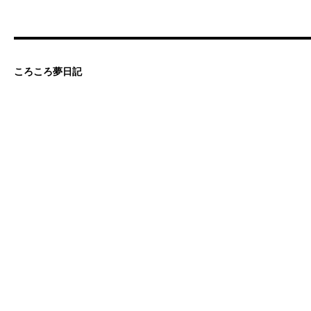
ころころ夢日記