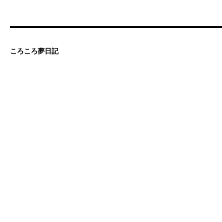
ころころ夢日記