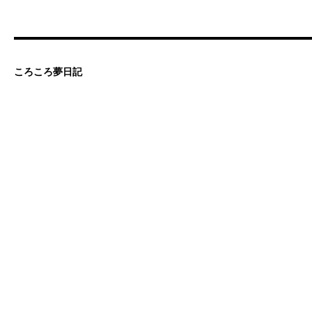
ころころ夢日記