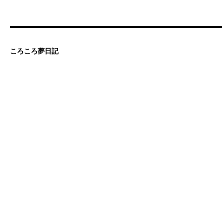
ころころ夢日記