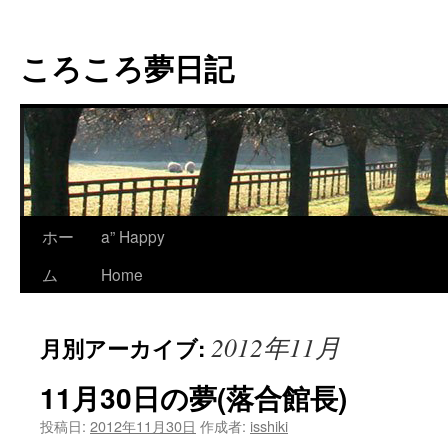
コ
ン
ころころ夢日記
テ
ン
ツ
へ
ス
キ
ッ
プ
ホー
a” Happy
ム
Home
2012年11月
月別アーカイブ:
11月30日の夢(落合館長)
投稿日:
2012年11月30日
作成者:
isshiki