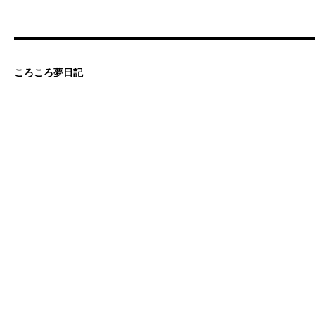
ころころ夢日記