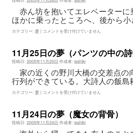
（蝉
赤ん坊を抱いてエレベーターに
の
死
ほかに乗ったところへ、後から小
骸）
は
11
カテゴリー:
夢
|
コメントを受け付けていません
月
26
日
11月25日の夢（パンツの中の
の
夢
投稿日:
2005年11月25日
作成者:
isshiki
（赤
家の近くの野川大橋の交差点の
ん
坊
行列ができている。大詩人の飯島
を
奪
11
カテゴリー:
夢
|
コメントを受け付けていません
う
月
女）
25
は
日
11月24日の夢（魔女の背骨）
の
夢
投稿日:
2005年11月24日
作成者:
isshiki
（パ