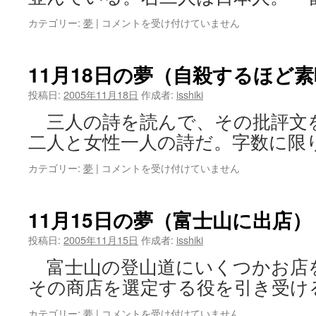
を
吹
11
カテゴリー:
夢
|
コメントを受け付けていません
く
月
3
19
人
日
11月18日の夢（自殺するほど
の
の
黒
夢
投稿日:
2005年11月18日
作成者:
isshiki
人）
（危
は
三人の詩を読んで、その批評文
険
が
二人と女性一人の詩だ。字数に限り
い
っ
11
カテゴリー:
夢
|
コメントを受け付けていません
ぱ
月
い）
18
は
日
11月15日の夢（富士山に出店）
の
夢
投稿日:
2005年11月15日
作成者:
isshiki
（自
富士山の登山道にいくつかお店
殺
す
その商店を選定する役を引き受け
る
ほ
11
カテゴリー:
夢
|
コメントを受け付けていません