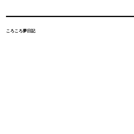
ころころ夢日記