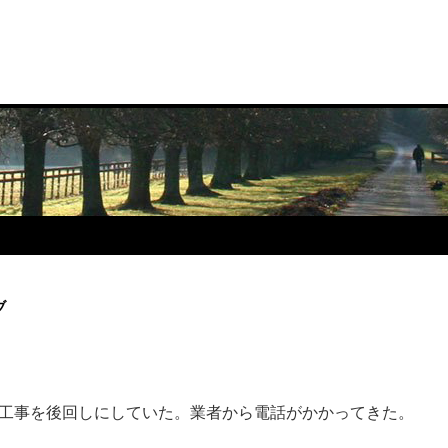
ブ
工事を後回しにしていた。業者から電話がかかってきた。