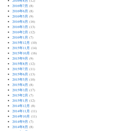
2016年8月
(12)
2016年7月
(8)
2016年6月
(8)
2016年5月
(9)
2016年4月
(16)
2016年3月
(13)
2016年2月
(12)
2016年1月
(7)
2015年12月
(10)
2015年11月
(14)
2015年10月
(16)
2015年9月
(9)
2015年8月
(12)
2015年7月
(11)
2015年6月
(13)
2015年5月
(10)
2015年4月
(8)
2015年3月
(17)
2015年2月
(7)
2015年1月
(12)
2014年12月
(8)
2014年11月
(11)
2014年10月
(11)
2014年9月
(7)
2014年8月
(8)