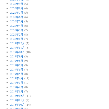
2020年9月
(5)
2020年8月
(4)
2020年7月
(5)
2020年6月
(6)
2020年5月
(5)
2020年4月
(6)
2020年3月
(2)
2020年2月
(8)
2020年1月
(7)
2019年12月
(7)
2019年11月
(5)
2019年10月
(10)
2019年9月
(3)
2019年8月
(9)
2019年7月
(9)
2019年6月
(7)
2019年5月
(8)
2019年4月
(11)
2019年3月
(10)
2019年2月
(8)
2019年1月
(7)
2018年12月
(11)
2018年11月
(8)
2018年10月
(14)
2018年9月
(6)