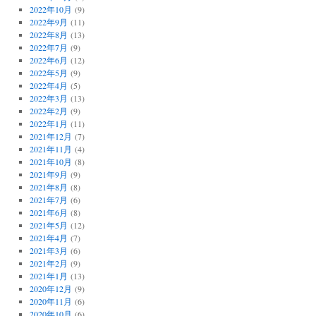
2022年10月
(9)
2022年9月
(11)
2022年8月
(13)
2022年7月
(9)
2022年6月
(12)
2022年5月
(9)
2022年4月
(5)
2022年3月
(13)
2022年2月
(9)
2022年1月
(11)
2021年12月
(7)
2021年11月
(4)
2021年10月
(8)
2021年9月
(9)
2021年8月
(8)
2021年7月
(6)
2021年6月
(8)
2021年5月
(12)
2021年4月
(7)
2021年3月
(6)
2021年2月
(9)
2021年1月
(13)
2020年12月
(9)
2020年11月
(6)
2020年10月
(6)