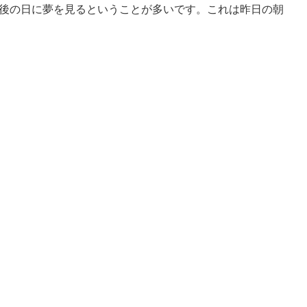
後の日に夢を見るということが多いです。これは昨日の朝