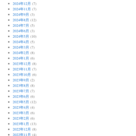
2024年12月
(7)
2024年11月
(7)
2024年9月
(3)
2024年8月
(12)
2024年7月
(5)
2024年6月
(3)
2024年5月
(10)
2024年4月
(5)
2024年3月
(7)
2024年2月
(8)
2024年1月
(6)
2023年12月
(8)
2023年11月
(7)
2023年10月
(6)
2023年9月
(2)
2023年8月
(8)
2023年7月
(7)
2023年6月
(6)
2023年5月
(12)
2023年4月
(4)
2023年3月
(6)
2023年2月
(6)
2023年1月
(13)
2022年12月
(8)
2022年11月
(4)