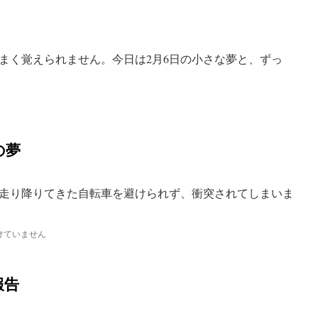
く覚えられません。今日は2月6日の小さな夢と、ずっ
の夢
走り降りてきた自転車を避けられず、衝突されてしまいま
けていません
報告