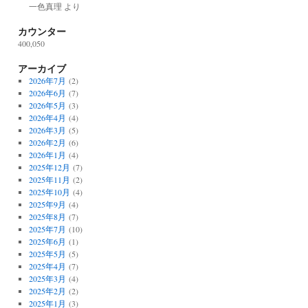
一色真理
より
カウンター
400,050
アーカイブ
2026年7月
(2)
2026年6月
(7)
2026年5月
(3)
2026年4月
(4)
2026年3月
(5)
2026年2月
(6)
2026年1月
(4)
2025年12月
(7)
2025年11月
(2)
2025年10月
(4)
2025年9月
(4)
2025年8月
(7)
2025年7月
(10)
2025年6月
(1)
2025年5月
(5)
2025年4月
(7)
2025年3月
(4)
2025年2月
(2)
2025年1月
(3)