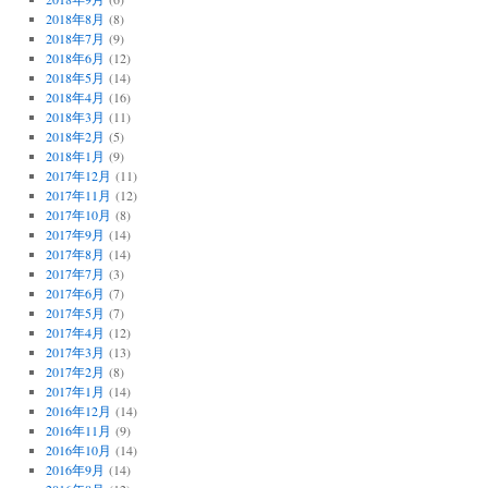
2018年8月
(8)
2018年7月
(9)
2018年6月
(12)
2018年5月
(14)
2018年4月
(16)
2018年3月
(11)
2018年2月
(5)
2018年1月
(9)
2017年12月
(11)
2017年11月
(12)
2017年10月
(8)
2017年9月
(14)
2017年8月
(14)
2017年7月
(3)
2017年6月
(7)
2017年5月
(7)
2017年4月
(12)
2017年3月
(13)
2017年2月
(8)
2017年1月
(14)
2016年12月
(14)
2016年11月
(9)
2016年10月
(14)
2016年9月
(14)