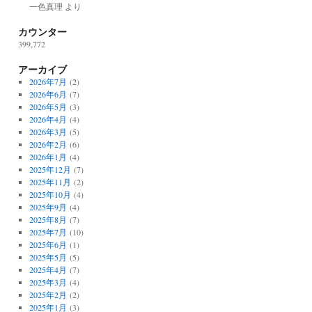
一色真理
より
カウンター
399,772
アーカイブ
2026年7月
(2)
2026年6月
(7)
2026年5月
(3)
2026年4月
(4)
2026年3月
(5)
2026年2月
(6)
2026年1月
(4)
2025年12月
(7)
2025年11月
(2)
2025年10月
(4)
2025年9月
(4)
2025年8月
(7)
2025年7月
(10)
2025年6月
(1)
2025年5月
(5)
2025年4月
(7)
2025年3月
(4)
2025年2月
(2)
2025年1月
(3)