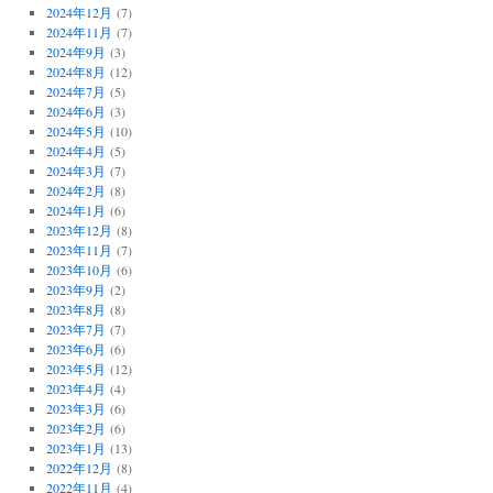
2024年12月
(7)
2024年11月
(7)
2024年9月
(3)
2024年8月
(12)
2024年7月
(5)
2024年6月
(3)
2024年5月
(10)
2024年4月
(5)
2024年3月
(7)
2024年2月
(8)
2024年1月
(6)
2023年12月
(8)
2023年11月
(7)
2023年10月
(6)
2023年9月
(2)
2023年8月
(8)
2023年7月
(7)
2023年6月
(6)
2023年5月
(12)
2023年4月
(4)
2023年3月
(6)
2023年2月
(6)
2023年1月
(13)
2022年12月
(8)
2022年11月
(4)