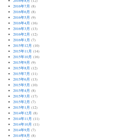
2016年8月
(12)
2016年7月
(8)
2016年6月
(8)
2016年5月
(9)
2016年4月
(16)
2016年3月
(13)
2016年2月
(12)
2016年1月
(7)
2015年12月
(10)
2015年11月
(14)
2015年10月
(16)
2015年9月
(9)
2015年8月
(12)
2015年7月
(11)
2015年6月
(13)
2015年5月
(10)
2015年4月
(8)
2015年3月
(17)
2015年2月
(7)
2015年1月
(12)
2014年12月
(8)
2014年11月
(11)
2014年10月
(11)
2014年9月
(7)
2014年8月
(8)