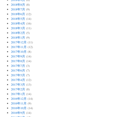
2018年8月
(8)
2018年7月
(9)
2018年6月
(12)
2018年5月
(14)
2018年4月
(16)
2018年3月
(11)
2018年2月
(5)
2018年1月
(9)
2017年12月
(11)
2017年11月
(12)
2017年10月
(8)
2017年9月
(14)
2017年8月
(14)
2017年7月
(3)
2017年6月
(7)
2017年5月
(7)
2017年4月
(12)
2017年3月
(13)
2017年2月
(8)
2017年1月
(14)
2016年12月
(14)
2016年11月
(9)
2016年10月
(14)
2016年9月
(14)