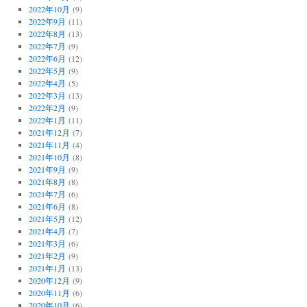
2022年10月
(9)
2022年9月
(11)
2022年8月
(13)
2022年7月
(9)
2022年6月
(12)
2022年5月
(9)
2022年4月
(5)
2022年3月
(13)
2022年2月
(9)
2022年1月
(11)
2021年12月
(7)
2021年11月
(4)
2021年10月
(8)
2021年9月
(9)
2021年8月
(8)
2021年7月
(6)
2021年6月
(8)
2021年5月
(12)
2021年4月
(7)
2021年3月
(6)
2021年2月
(9)
2021年1月
(13)
2020年12月
(9)
2020年11月
(6)
2020年10月
(6)