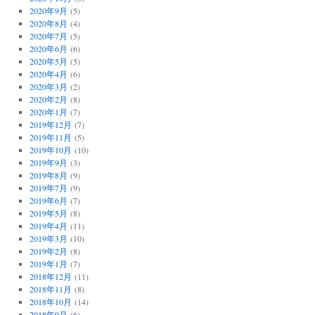
2020年9月
(5)
2020年8月
(4)
2020年7月
(5)
2020年6月
(6)
2020年5月
(5)
2020年4月
(6)
2020年3月
(2)
2020年2月
(8)
2020年1月
(7)
2019年12月
(7)
2019年11月
(5)
2019年10月
(10)
2019年9月
(3)
2019年8月
(9)
2019年7月
(9)
2019年6月
(7)
2019年5月
(8)
2019年4月
(11)
2019年3月
(10)
2019年2月
(8)
2019年1月
(7)
2018年12月
(11)
2018年11月
(8)
2018年10月
(14)
2018年9月
(6)