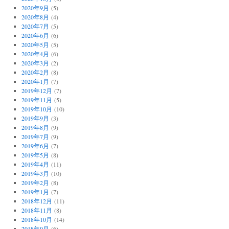
2020年9月
(5)
2020年8月
(4)
2020年7月
(5)
2020年6月
(6)
2020年5月
(5)
2020年4月
(6)
2020年3月
(2)
2020年2月
(8)
2020年1月
(7)
2019年12月
(7)
2019年11月
(5)
2019年10月
(10)
2019年9月
(3)
2019年8月
(9)
2019年7月
(9)
2019年6月
(7)
2019年5月
(8)
2019年4月
(11)
2019年3月
(10)
2019年2月
(8)
2019年1月
(7)
2018年12月
(11)
2018年11月
(8)
2018年10月
(14)
2018年9月
(6)