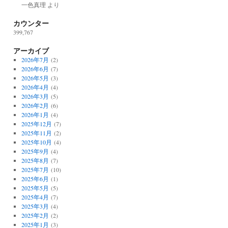
一色真理
より
カウンター
399,767
アーカイブ
2026年7月
(2)
2026年6月
(7)
2026年5月
(3)
2026年4月
(4)
2026年3月
(5)
2026年2月
(6)
2026年1月
(4)
2025年12月
(7)
2025年11月
(2)
2025年10月
(4)
2025年9月
(4)
2025年8月
(7)
2025年7月
(10)
2025年6月
(1)
2025年5月
(5)
2025年4月
(7)
2025年3月
(4)
2025年2月
(2)
2025年1月
(3)