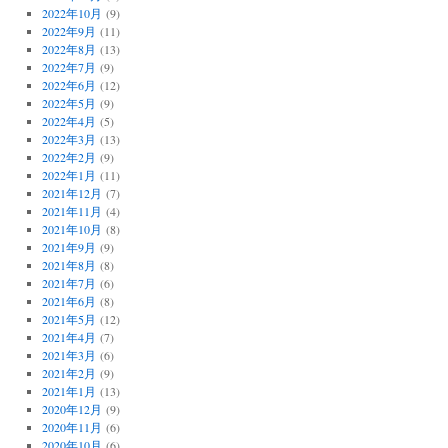
2022年10月
(9)
2022年9月
(11)
2022年8月
(13)
2022年7月
(9)
2022年6月
(12)
2022年5月
(9)
2022年4月
(5)
2022年3月
(13)
2022年2月
(9)
2022年1月
(11)
2021年12月
(7)
2021年11月
(4)
2021年10月
(8)
2021年9月
(9)
2021年8月
(8)
2021年7月
(6)
2021年6月
(8)
2021年5月
(12)
2021年4月
(7)
2021年3月
(6)
2021年2月
(9)
2021年1月
(13)
2020年12月
(9)
2020年11月
(6)
2020年10月
(6)