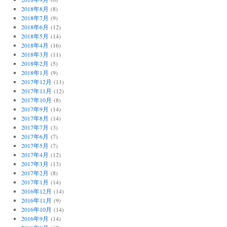
2018年8月
(8)
2018年7月
(9)
2018年6月
(12)
2018年5月
(14)
2018年4月
(16)
2018年3月
(11)
2018年2月
(5)
2018年1月
(9)
2017年12月
(11)
2017年11月
(12)
2017年10月
(8)
2017年9月
(14)
2017年8月
(14)
2017年7月
(3)
2017年6月
(7)
2017年5月
(7)
2017年4月
(12)
2017年3月
(13)
2017年2月
(8)
2017年1月
(14)
2016年12月
(14)
2016年11月
(9)
2016年10月
(14)
2016年9月
(14)