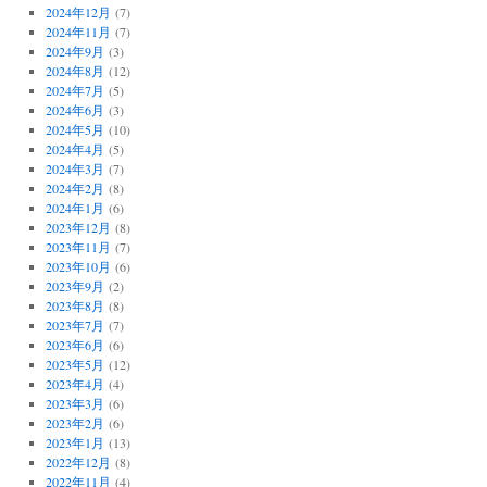
2024年12月
(7)
2024年11月
(7)
2024年9月
(3)
2024年8月
(12)
2024年7月
(5)
2024年6月
(3)
2024年5月
(10)
2024年4月
(5)
2024年3月
(7)
2024年2月
(8)
2024年1月
(6)
2023年12月
(8)
2023年11月
(7)
2023年10月
(6)
2023年9月
(2)
2023年8月
(8)
2023年7月
(7)
2023年6月
(6)
2023年5月
(12)
2023年4月
(4)
2023年3月
(6)
2023年2月
(6)
2023年1月
(13)
2022年12月
(8)
2022年11月
(4)