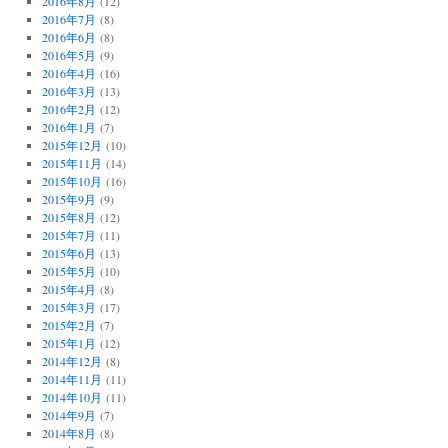
2016年8月
(12)
2016年7月
(8)
2016年6月
(8)
2016年5月
(9)
2016年4月
(16)
2016年3月
(13)
2016年2月
(12)
2016年1月
(7)
2015年12月
(10)
2015年11月
(14)
2015年10月
(16)
2015年9月
(9)
2015年8月
(12)
2015年7月
(11)
2015年6月
(13)
2015年5月
(10)
2015年4月
(8)
2015年3月
(17)
2015年2月
(7)
2015年1月
(12)
2014年12月
(8)
2014年11月
(11)
2014年10月
(11)
2014年9月
(7)
2014年8月
(8)