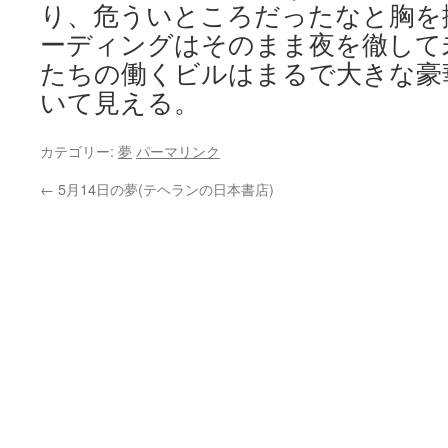
り、危ういところだったなと胸を
ーディングはそのまま夜を徹して
たちの働くビルはまるで大きな豪
いて見える。
カテゴリー:
夢
パーマリンク
←
5月14日の夢(テヘランの日本書店)