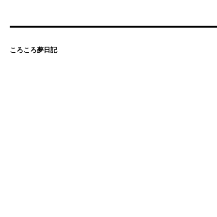
ころころ夢日記