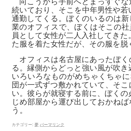
向こうから手前へとまっすぐな
続いており、そこを中年男性や若
通勤してくる。ぼくのいるのは新
業のオフィスで、ぼくはそこの社
員として女性が二人入社してきた
た服を着た女性だが、その服を脱
オフィスは名古屋にあったぼく
る。縁側からどっと強い風が吹き
いろいろなものがめちゃくちゃに
団が一式ずつ敷かれていて、そこ
い。彼らが就寝する前に、ぼくの
じめ部屋から運び出しておかねば
う。
カテゴリー:
夢
パーマリンク