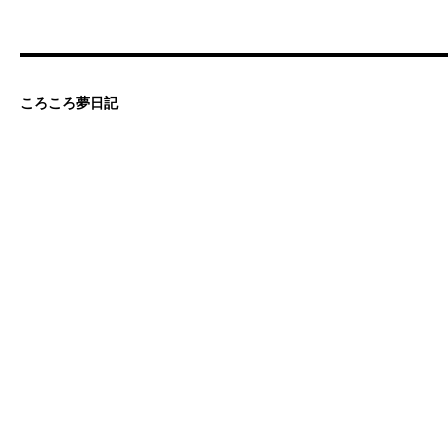
ころころ夢日記