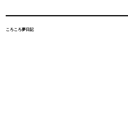
ころころ夢日記