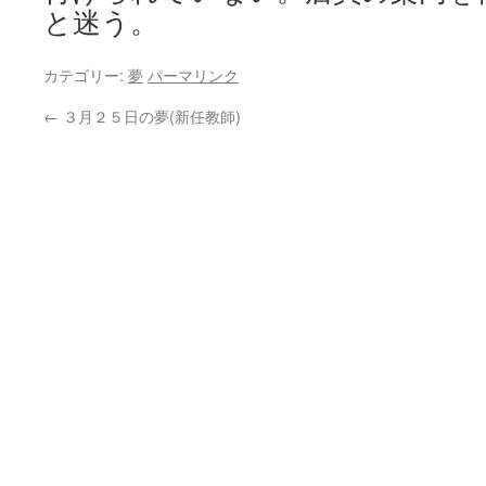
と迷う。
カテゴリー:
夢
パーマリンク
←
３月２５日の夢(新任教師)