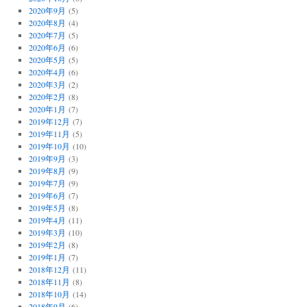
2020年9月
(5)
2020年8月
(4)
2020年7月
(5)
2020年6月
(6)
2020年5月
(5)
2020年4月
(6)
2020年3月
(2)
2020年2月
(8)
2020年1月
(7)
2019年12月
(7)
2019年11月
(5)
2019年10月
(10)
2019年9月
(3)
2019年8月
(9)
2019年7月
(9)
2019年6月
(7)
2019年5月
(8)
2019年4月
(11)
2019年3月
(10)
2019年2月
(8)
2019年1月
(7)
2018年12月
(11)
2018年11月
(8)
2018年10月
(14)
2018年9月
(6)