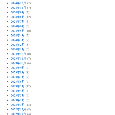
2024年12月
(7)
2024年11月
(7)
2024年9月
(3)
2024年8月
(12)
2024年7月
(5)
2024年6月
(3)
2024年5月
(10)
2024年4月
(5)
2024年3月
(7)
2024年2月
(8)
2024年1月
(6)
2023年12月
(8)
2023年11月
(7)
2023年10月
(6)
2023年9月
(2)
2023年8月
(8)
2023年7月
(7)
2023年6月
(6)
2023年5月
(12)
2023年4月
(4)
2023年3月
(6)
2023年2月
(6)
2023年1月
(13)
2022年12月
(8)
2022年11月
(4)