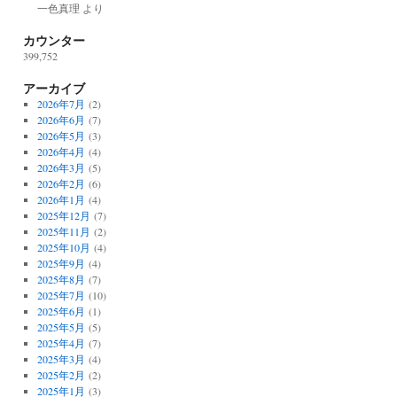
一色真理
より
カウンター
399,752
アーカイブ
2026年7月
(2)
2026年6月
(7)
2026年5月
(3)
2026年4月
(4)
2026年3月
(5)
2026年2月
(6)
2026年1月
(4)
2025年12月
(7)
2025年11月
(2)
2025年10月
(4)
2025年9月
(4)
2025年8月
(7)
2025年7月
(10)
2025年6月
(1)
2025年5月
(5)
2025年4月
(7)
2025年3月
(4)
2025年2月
(2)
2025年1月
(3)