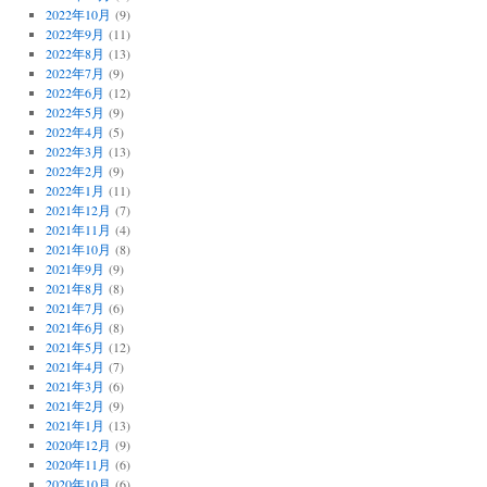
2022年10月
(9)
2022年9月
(11)
2022年8月
(13)
2022年7月
(9)
2022年6月
(12)
2022年5月
(9)
2022年4月
(5)
2022年3月
(13)
2022年2月
(9)
2022年1月
(11)
2021年12月
(7)
2021年11月
(4)
2021年10月
(8)
2021年9月
(9)
2021年8月
(8)
2021年7月
(6)
2021年6月
(8)
2021年5月
(12)
2021年4月
(7)
2021年3月
(6)
2021年2月
(9)
2021年1月
(13)
2020年12月
(9)
2020年11月
(6)
2020年10月
(6)