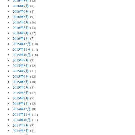
2016年8月
(12)
2016年7月
(8)
2016年6月
(8)
2016年5月
(9)
2016年4月
(16)
2016年3月
(13)
2016年2月
(12)
2016年1月
(7)
2015年12月
(10)
2015年11月
(14)
2015年10月
(16)
2015年9月
(9)
2015年8月
(12)
2015年7月
(11)
2015年6月
(13)
2015年5月
(10)
2015年4月
(8)
2015年3月
(17)
2015年2月
(7)
2015年1月
(12)
2014年12月
(8)
2014年11月
(11)
2014年10月
(11)
2014年9月
(7)
2014年8月
(8)