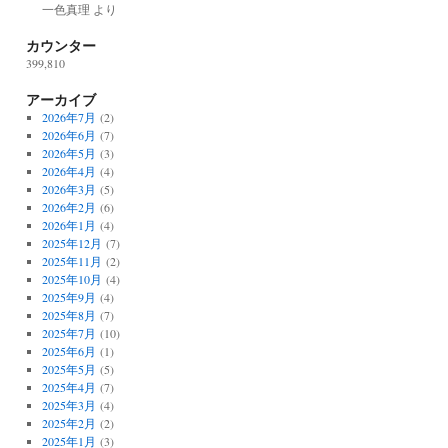
一色真理
より
カウンター
399,810
アーカイブ
2026年7月
(2)
2026年6月
(7)
2026年5月
(3)
2026年4月
(4)
2026年3月
(5)
2026年2月
(6)
2026年1月
(4)
2025年12月
(7)
2025年11月
(2)
2025年10月
(4)
2025年9月
(4)
2025年8月
(7)
2025年7月
(10)
2025年6月
(1)
2025年5月
(5)
2025年4月
(7)
2025年3月
(4)
2025年2月
(2)
2025年1月
(3)