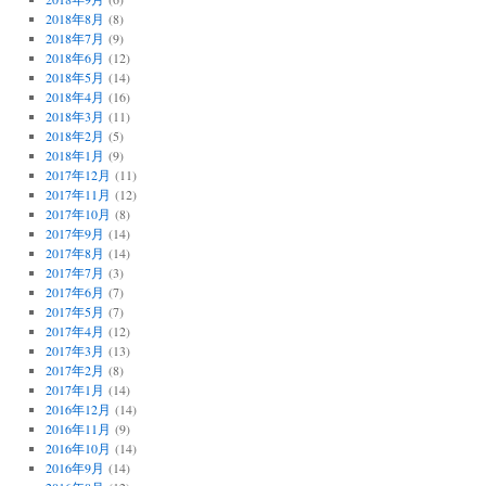
2018年8月
(8)
2018年7月
(9)
2018年6月
(12)
2018年5月
(14)
2018年4月
(16)
2018年3月
(11)
2018年2月
(5)
2018年1月
(9)
2017年12月
(11)
2017年11月
(12)
2017年10月
(8)
2017年9月
(14)
2017年8月
(14)
2017年7月
(3)
2017年6月
(7)
2017年5月
(7)
2017年4月
(12)
2017年3月
(13)
2017年2月
(8)
2017年1月
(14)
2016年12月
(14)
2016年11月
(9)
2016年10月
(14)
2016年9月
(14)