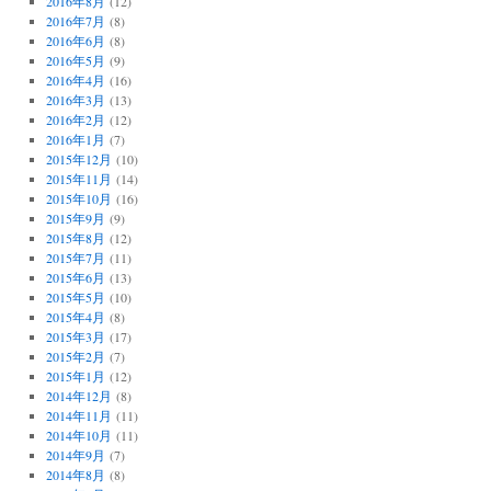
2016年8月
(12)
2016年7月
(8)
2016年6月
(8)
2016年5月
(9)
2016年4月
(16)
2016年3月
(13)
2016年2月
(12)
2016年1月
(7)
2015年12月
(10)
2015年11月
(14)
2015年10月
(16)
2015年9月
(9)
2015年8月
(12)
2015年7月
(11)
2015年6月
(13)
2015年5月
(10)
2015年4月
(8)
2015年3月
(17)
2015年2月
(7)
2015年1月
(12)
2014年12月
(8)
2014年11月
(11)
2014年10月
(11)
2014年9月
(7)
2014年8月
(8)