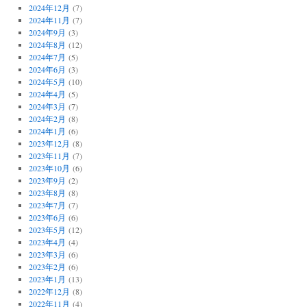
2024年12月
(7)
2024年11月
(7)
2024年9月
(3)
2024年8月
(12)
2024年7月
(5)
2024年6月
(3)
2024年5月
(10)
2024年4月
(5)
2024年3月
(7)
2024年2月
(8)
2024年1月
(6)
2023年12月
(8)
2023年11月
(7)
2023年10月
(6)
2023年9月
(2)
2023年8月
(8)
2023年7月
(7)
2023年6月
(6)
2023年5月
(12)
2023年4月
(4)
2023年3月
(6)
2023年2月
(6)
2023年1月
(13)
2022年12月
(8)
2022年11月
(4)