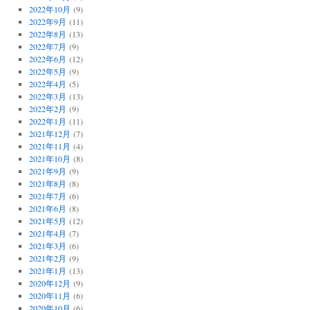
2022年10月
(9)
2022年9月
(11)
2022年8月
(13)
2022年7月
(9)
2022年6月
(12)
2022年5月
(9)
2022年4月
(5)
2022年3月
(13)
2022年2月
(9)
2022年1月
(11)
2021年12月
(7)
2021年11月
(4)
2021年10月
(8)
2021年9月
(9)
2021年8月
(8)
2021年7月
(6)
2021年6月
(8)
2021年5月
(12)
2021年4月
(7)
2021年3月
(6)
2021年2月
(9)
2021年1月
(13)
2020年12月
(9)
2020年11月
(6)
2020年10月
(6)