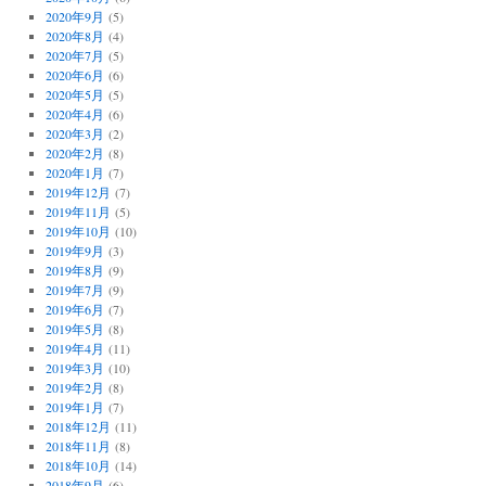
2020年9月
(5)
2020年8月
(4)
2020年7月
(5)
2020年6月
(6)
2020年5月
(5)
2020年4月
(6)
2020年3月
(2)
2020年2月
(8)
2020年1月
(7)
2019年12月
(7)
2019年11月
(5)
2019年10月
(10)
2019年9月
(3)
2019年8月
(9)
2019年7月
(9)
2019年6月
(7)
2019年5月
(8)
2019年4月
(11)
2019年3月
(10)
2019年2月
(8)
2019年1月
(7)
2018年12月
(11)
2018年11月
(8)
2018年10月
(14)
2018年9月
(6)