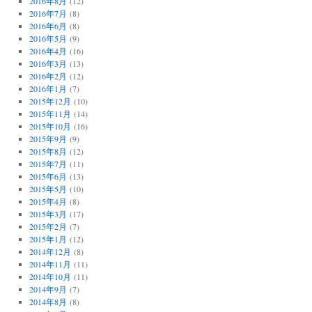
2016年8月
(12)
2016年7月
(8)
2016年6月
(8)
2016年5月
(9)
2016年4月
(16)
2016年3月
(13)
2016年2月
(12)
2016年1月
(7)
2015年12月
(10)
2015年11月
(14)
2015年10月
(16)
2015年9月
(9)
2015年8月
(12)
2015年7月
(11)
2015年6月
(13)
2015年5月
(10)
2015年4月
(8)
2015年3月
(17)
2015年2月
(7)
2015年1月
(12)
2014年12月
(8)
2014年11月
(11)
2014年10月
(11)
2014年9月
(7)
2014年8月
(8)