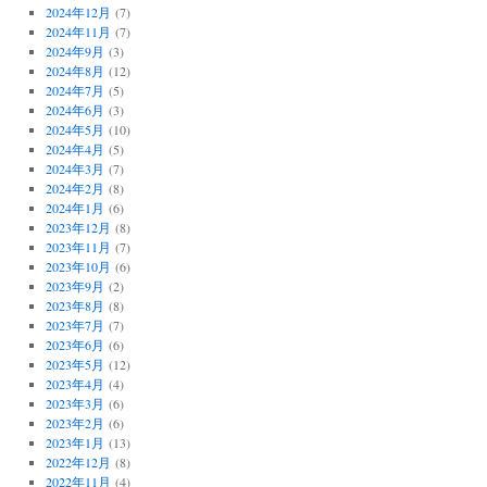
2024年12月
(7)
2024年11月
(7)
2024年9月
(3)
2024年8月
(12)
2024年7月
(5)
2024年6月
(3)
2024年5月
(10)
2024年4月
(5)
2024年3月
(7)
2024年2月
(8)
2024年1月
(6)
2023年12月
(8)
2023年11月
(7)
2023年10月
(6)
2023年9月
(2)
2023年8月
(8)
2023年7月
(7)
2023年6月
(6)
2023年5月
(12)
2023年4月
(4)
2023年3月
(6)
2023年2月
(6)
2023年1月
(13)
2022年12月
(8)
2022年11月
(4)