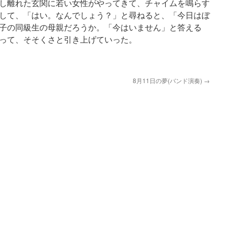
し離れた玄関に若い女性がやってきて、チャイムを鳴らす
して、「はい。なんでしょう？」と尋ねると、「今日はぼ
子の同級生の母親だろうか。「今はいません」と答える
って、そそくさと引き上げていった。
8月11日の夢(バンド演奏)
→