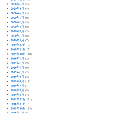
2020年9月
(5)
2020年8月
(4)
2020年7月
(5)
2020年6月
(6)
2020年5月
(5)
2020年4月
(6)
2020年3月
(2)
2020年2月
(8)
2020年1月
(7)
2019年12月
(7)
2019年11月
(5)
2019年10月
(10)
2019年9月
(3)
2019年8月
(9)
2019年7月
(9)
2019年6月
(7)
2019年5月
(8)
2019年4月
(11)
2019年3月
(10)
2019年2月
(8)
2019年1月
(7)
2018年12月
(11)
2018年11月
(8)
2018年10月
(14)
2018年9月
(6)