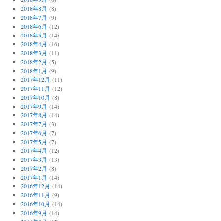
2018年8月
(8)
2018年7月
(9)
2018年6月
(12)
2018年5月
(14)
2018年4月
(16)
2018年3月
(11)
2018年2月
(5)
2018年1月
(9)
2017年12月
(11)
2017年11月
(12)
2017年10月
(8)
2017年9月
(14)
2017年8月
(14)
2017年7月
(3)
2017年6月
(7)
2017年5月
(7)
2017年4月
(12)
2017年3月
(13)
2017年2月
(8)
2017年1月
(14)
2016年12月
(14)
2016年11月
(9)
2016年10月
(14)
2016年9月
(14)