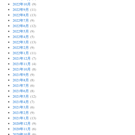
2022年10月
(9)
2022年9月
(11)
2022年8月
(13)
2022年7月
(9)
2022年6月
(12)
2022年5月
(9)
2022年4月
(5)
2022年3月
(13)
2022年2月
(9)
2022年1月
(11)
2021年12月
(7)
2021年11月
(4)
2021年10月
(8)
2021年9月
(9)
2021年8月
(8)
2021年7月
(6)
2021年6月
(8)
2021年5月
(12)
2021年4月
(7)
2021年3月
(6)
2021年2月
(9)
2021年1月
(13)
2020年12月
(9)
2020年11月
(6)
2020年10月
(6)