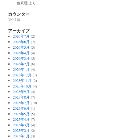
一色真理
より
カウンター
399,718
アーカイブ
2026年7月
(2)
2026年6月
(7)
2026年5月
(3)
2026年4月
(4)
2026年3月
(5)
2026年2月
(6)
2026年1月
(4)
2025年12月
(7)
2025年11月
(2)
2025年10月
(4)
2025年9月
(4)
2025年8月
(7)
2025年7月
(10)
2025年6月
(1)
2025年5月
(5)
2025年4月
(7)
2025年3月
(4)
2025年2月
(2)
2025年1月
(3)