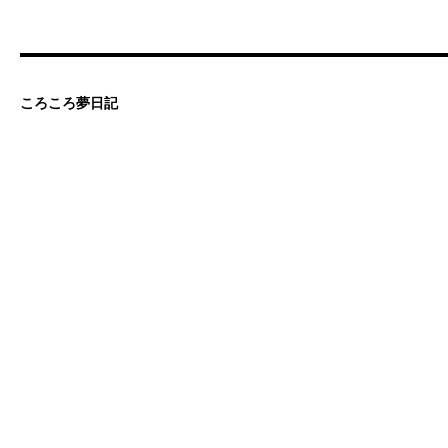
ころころ夢日記