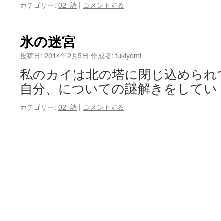
カテゴリー:
02_詩
|
コメントする
氷の迷宮
投稿日:
2014年2月5日
作成者:
tukiyomi
私のカイは北の塔に閉じ込められ
自分、についての謎解きをしてい
カテゴリー:
02_詩
|
コメントする