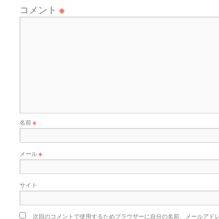
コメント
※
名前
※
メール
※
サイト
次回のコメントで使用するためブラウザーに自分の名前、メールアド