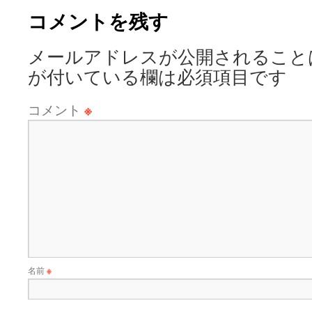
コメントを残す
メールアドレスが公開されること
が付いている欄は必須項目です
コメント
※
名前
※