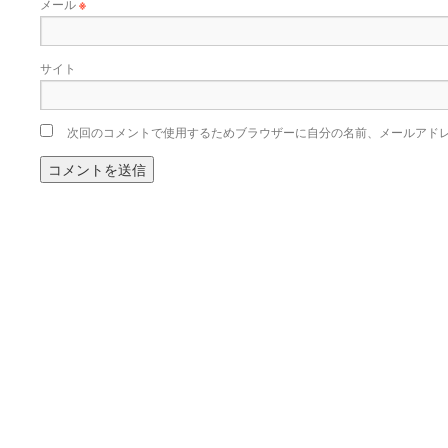
メール
※
サイト
次回のコメントで使用するためブラウザーに自分の名前、メールアド