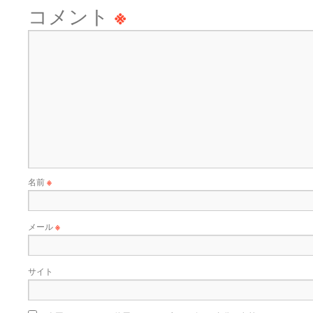
コメント
※
名前
※
メール
※
サイト