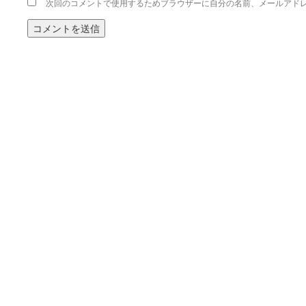
次回のコメントで使用するためブラウザーに自分の名前、メールアド