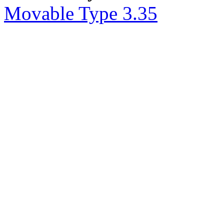
Movable Type 3.35