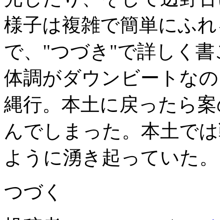
様子は複雑で簡単にふれ
で、"つづき"で詳しく
体調がダウンビートなの
縄行。本土に戻ったら案
んでしまった。本土では
ように湧き起っていた。
つづく