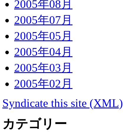
2005年08月
2005年07月
2005年05月
2005年04月
2005年03月
2005年02月
Syndicate this site (XML)
カテゴリー