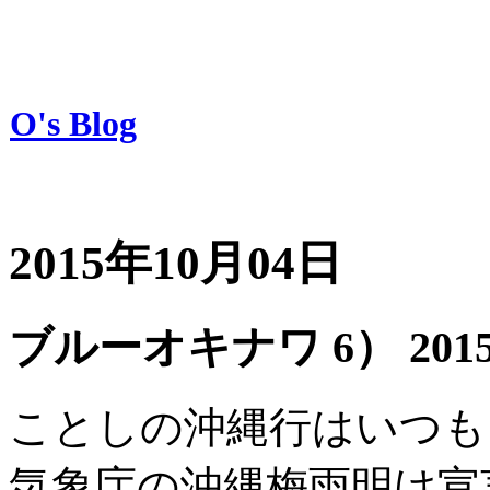
O's Blog
2015年10月04日
ブルーオキナワ 6） 201
ことしの沖縄行はいつも
気象庁の沖縄梅雨明け宣