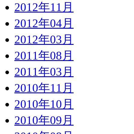
2012年11月
2012年04月
2012年03月
2011年08月
2011年03月
2010年11月
2010年10月
2010年09月