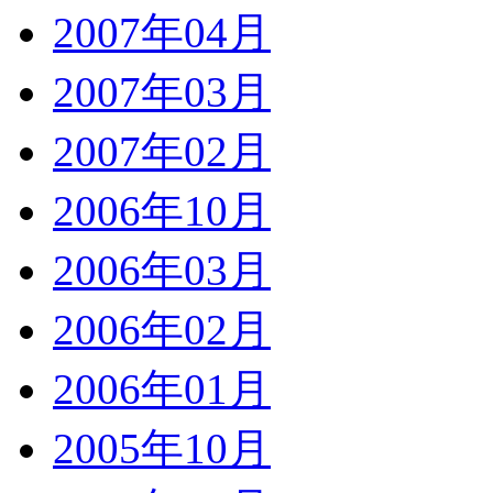
2007年04月
2007年03月
2007年02月
2006年10月
2006年03月
2006年02月
2006年01月
2005年10月