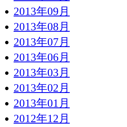
2013年09月
2013年08月
2013年07月
2013年06月
2013年03月
2013年02月
2013年01月
2012年12月