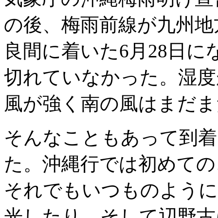
の後、梅雨前線が九州地
良間に着いた6月28日
切れていなかった。湿度
風が強く南の風はまだま
そんなこともあって到着
た。沖縄行では初めての
それでもいつものように
光したり、そして辺野古