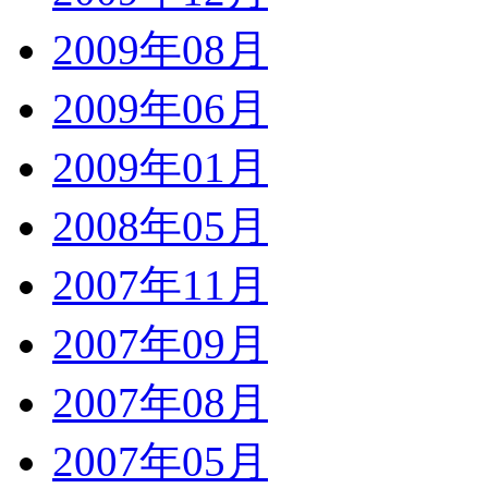
2009年08月
2009年06月
2009年01月
2008年05月
2007年11月
2007年09月
2007年08月
2007年05月