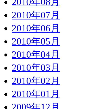
2010年08月
2010年07月
2010年06月
2010年05月
2010年04月
2010年03月
2010年02月
2010年01月
2009年12月