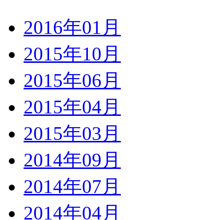
2016年01月
2015年10月
2015年06月
2015年04月
2015年03月
2014年09月
2014年07月
2014年04月