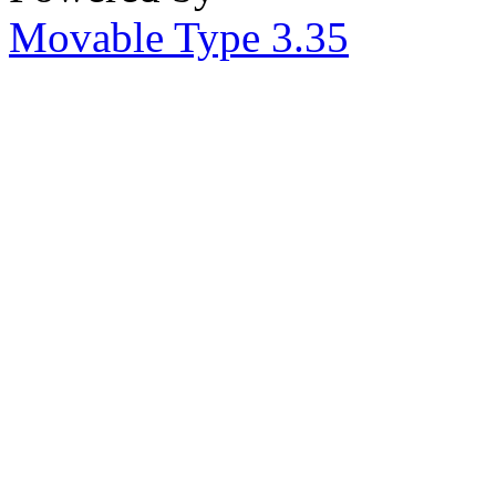
Movable Type 3.35