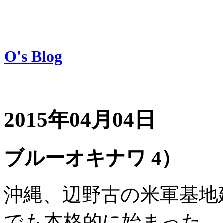
O's Blog
2015年04月04日
ブルーオキナワ 4）
沖縄、辺野古の米軍基地
でも本格的に始まった。