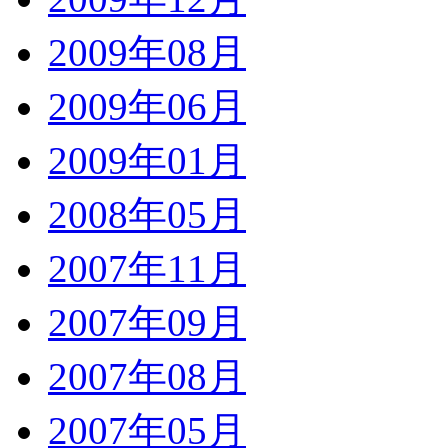
2009年08月
2009年06月
2009年01月
2008年05月
2007年11月
2007年09月
2007年08月
2007年05月