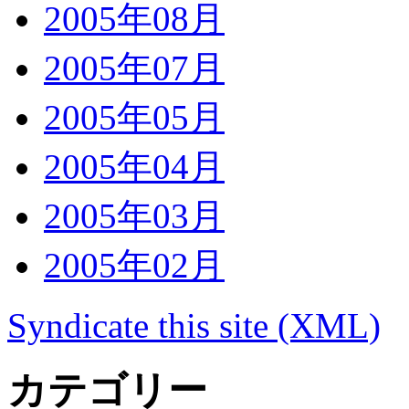
2005年08月
2005年07月
2005年05月
2005年04月
2005年03月
2005年02月
Syndicate this site (XML)
カテゴリー