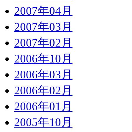
2007年04月
2007年03月
2007年02月
2006年10月
2006年03月
2006年02月
2006年01月
2005年10月