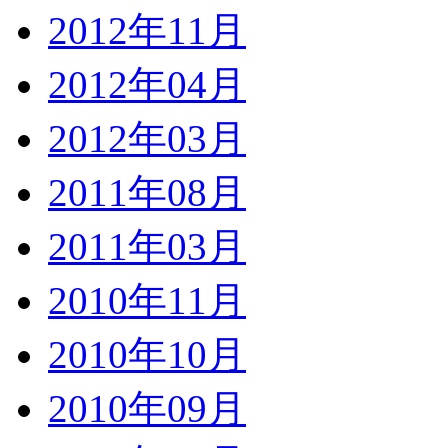
2012年11月
2012年04月
2012年03月
2011年08月
2011年03月
2010年11月
2010年10月
2010年09月