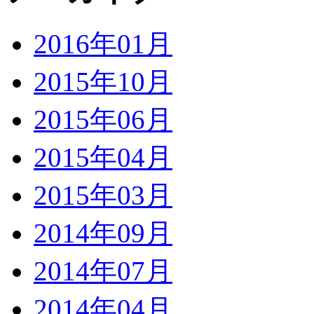
2016年01月
2015年10月
2015年06月
2015年04月
2015年03月
2014年09月
2014年07月
2014年04月