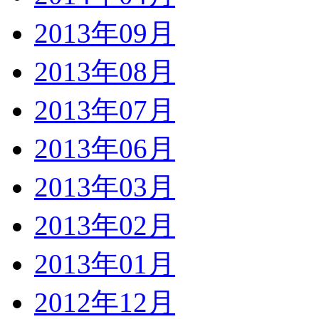
2013年09月
2013年08月
2013年07月
2013年06月
2013年03月
2013年02月
2013年01月
2012年12月