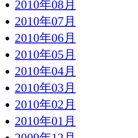
2010年08月
2010年07月
2010年06月
2010年05月
2010年04月
2010年03月
2010年02月
2010年01月
2009年12月