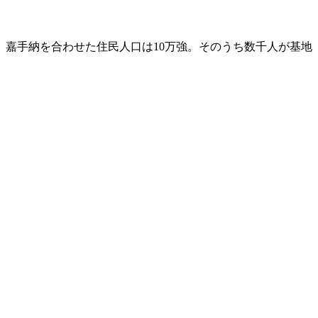
嘉手納を合わせた住民人口は10万強。そのうち数千人が基地