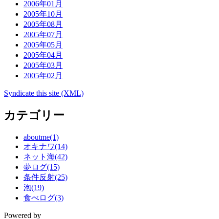
2006年01月
2005年10月
2005年08月
2005年07月
2005年05月
2005年04月
2005年03月
2005年02月
Syndicate this site (XML)
カテゴリー
aboutme(1)
オキナワ(14)
ネット海(42)
夢ログ(15)
条件反射(25)
泡(19)
食べログ(3)
Powered by