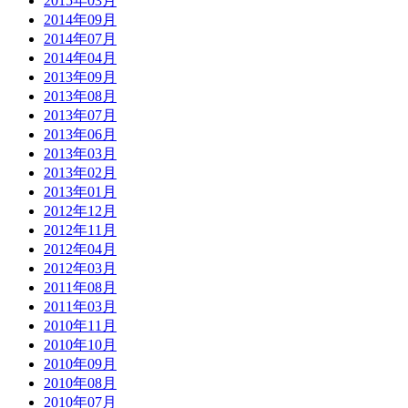
2015年03月
2014年09月
2014年07月
2014年04月
2013年09月
2013年08月
2013年07月
2013年06月
2013年03月
2013年02月
2013年01月
2012年12月
2012年11月
2012年04月
2012年03月
2011年08月
2011年03月
2010年11月
2010年10月
2010年09月
2010年08月
2010年07月