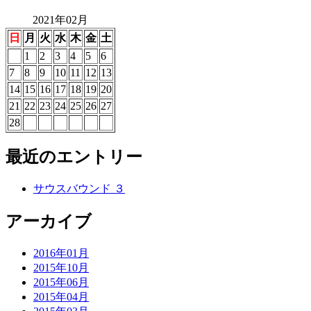
2021年02月
日
月
火
水
木
金
土
1
2
3
4
5
6
7
8
9
10
11
12
13
14
15
16
17
18
19
20
21
22
23
24
25
26
27
28
最近のエントリー
サウスバウンド ３
アーカイブ
2016年01月
2015年10月
2015年06月
2015年04月