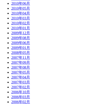
2010年06月
2010年05月
2010年04月
2010年03月
2010年02月
2010年01月
2009年12月
2009年08月
2009年06月
2009年01月
2008年05月
2007年11月
2007年09月
2007年08月
2007年05月
2007年04月
2007年03月
2007年02月
2006年10月
2006年03月
2006年02月