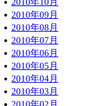
2010年10月
2010年09月
2010年08月
2010年07月
2010年06月
2010年05月
2010年04月
2010年03月
2010年02月