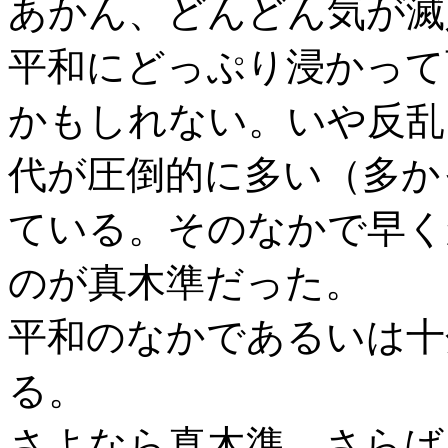
あかん、どんどん気が滅
平和にどっぷり浸かって
かもしれない。いや反乱
代が圧倒的に多い（多か
ている。そのなかで早く
のが真木準だった。
平和のなかであるいは十
る。
さよなら真木準 さらば