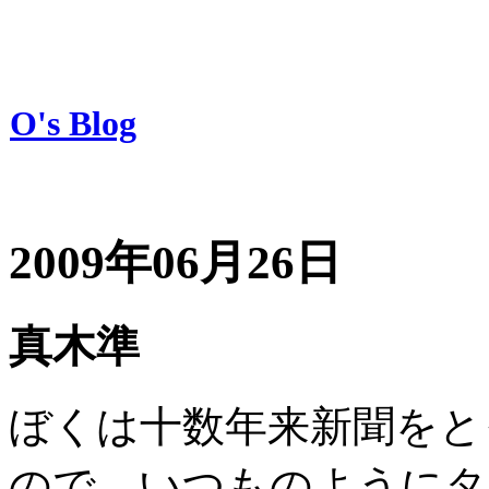
O's Blog
2009年06月26日
真木準
ぼくは十数年来新聞をと
ので、いつものようにタ