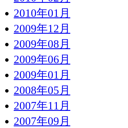
2010年01月
2009年12月
2009年08月
2009年06月
2009年01月
2008年05月
2007年11月
2007年09月