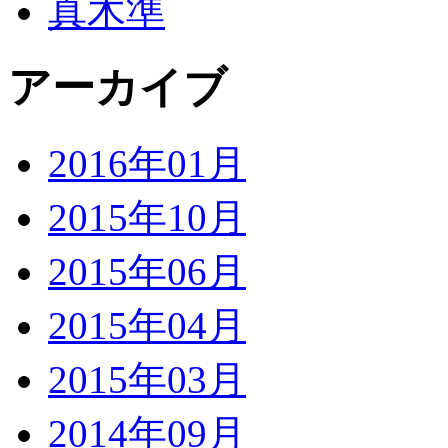
真木準
アーカイブ
2016年01月
2015年10月
2015年06月
2015年04月
2015年03月
2014年09月