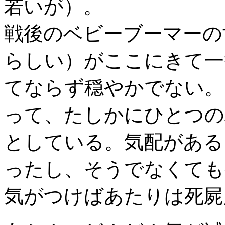
若いが）。
戦後のベビーブーマーの
らしい）がここにきて一
てならず穏やかでない。
って、たしかにひとつの
としている。気配がある
ったし、そうでなくても
気がつけばあたりは死屍