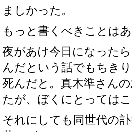
ましかった。
もっと書くべきことはあ
夜があけ今日になったら
んだという話でもちきり
死んだと。真木準さんの
たが、ぼくにとってはこ
それにしても同世代の訃