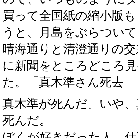
買って全国紙の縮小版も
うと、月島をぶらついて
晴海通りと清澄通りの交
に新聞をところどころ見
た。「真木準さん死去」
真木準が死んだ。いや、
死んだ。
ぼくが好きだった人。仕