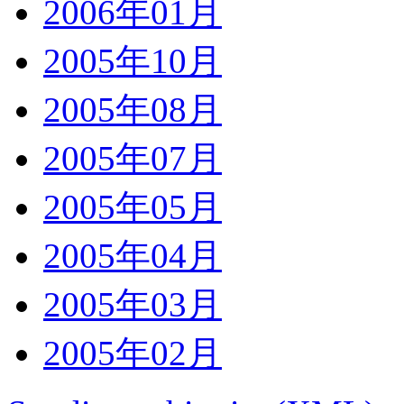
2006年01月
2005年10月
2005年08月
2005年07月
2005年05月
2005年04月
2005年03月
2005年02月