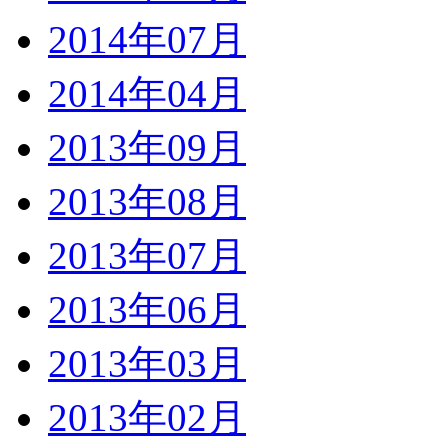
2014年07月
2014年04月
2013年09月
2013年08月
2013年07月
2013年06月
2013年03月
2013年02月