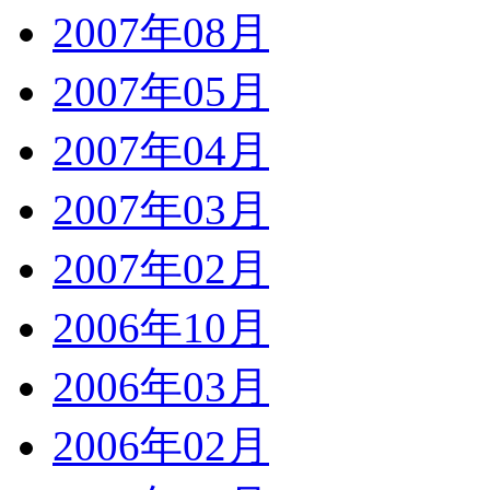
2007年08月
2007年05月
2007年04月
2007年03月
2007年02月
2006年10月
2006年03月
2006年02月