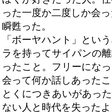
った一度か二度しか会っ
瞬甦った。
「ボーヤハント」という
ラを持ってサイパンの離
ったこと。フリーになっ
会って何か話しあったこ
とくにつきあいがあった
ない人と時代を失ったよ