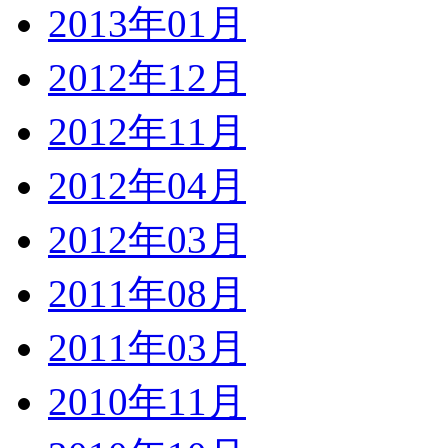
2013年01月
2012年12月
2012年11月
2012年04月
2012年03月
2011年08月
2011年03月
2010年11月