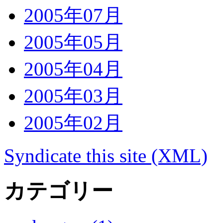
2005年07月
2005年05月
2005年04月
2005年03月
2005年02月
Syndicate this site (XML)
カテゴリー