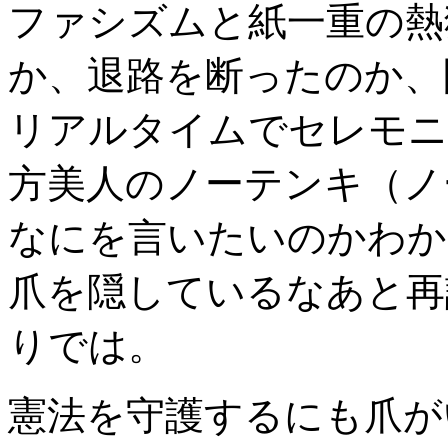
ファシズムと紙一重の熱
か、退路を断ったのか、
リアルタイムでセレモニ
方美人のノーテンキ（ノ
なにを言いたいのかわか
爪を隠しているなあと再
りでは。
憲法を守護するにも爪が