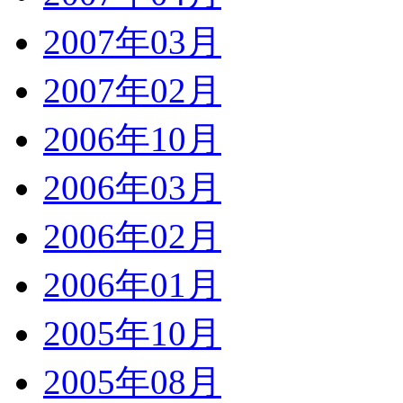
2007年03月
2007年02月
2006年10月
2006年03月
2006年02月
2006年01月
2005年10月
2005年08月