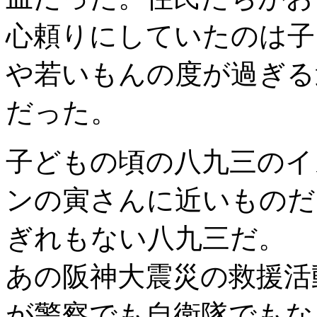
心頼りにしていたのは子
や若いもんの度が過ぎる
だった。
子どもの頃の八九三のイ
ンの寅さんに近いものだ
ぎれもない八九三だ。
あの阪神大震災の救援活
が警察でも自衛隊でもな