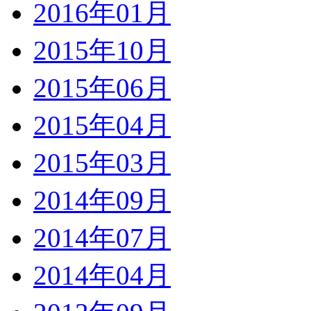
2016年01月
2015年10月
2015年06月
2015年04月
2015年03月
2014年09月
2014年07月
2014年04月