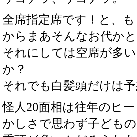
全席指定席です！と、も
からまあそんなお代かと
それにしては空席が多い
か？
それでも白髪頭だけは予
怪人20面相は往年のヒ
かしさで思わず子どもの