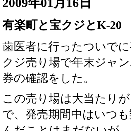
2009年01月16日
有楽町と宝クジとK-20
歯医者に行ったついでに
クジ売り場で年末ジャン
券の確認をした。
この売り場は大当たりが
で、発売期間中はいつも
んだことはまだないが、