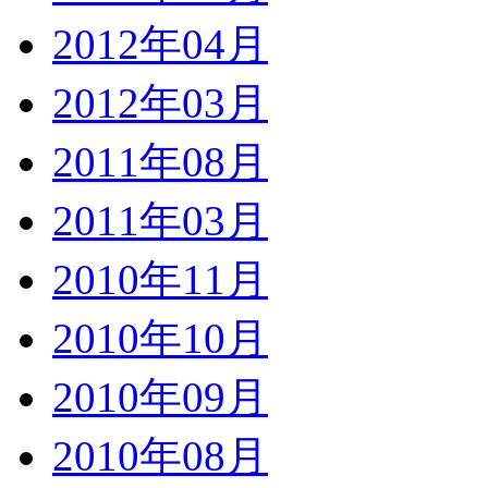
2012年04月
2012年03月
2011年08月
2011年03月
2010年11月
2010年10月
2010年09月
2010年08月