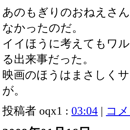
あのもぎりのおねえさん
なかったのだ。
イイほうに考えてもワル
る出来事だった。
映画のほうはまさしくサ
が。
投稿者 oqx1 :
03:04
|
コメン