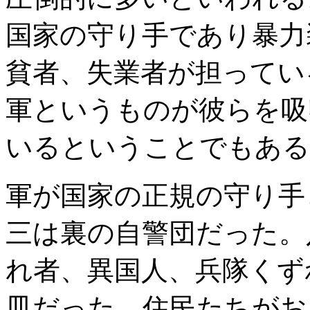
国家の守り手であり暴力
貧者、失業者が担ってい
軍というものが彼らを吸
いるということでもある
軍が国家の正規の守り手
三は裏の自警団だった。
れ者、異国人、兵隊くず
皿だった。住民たちがお