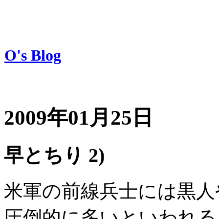
O's Blog
2009年01月25日
早とちり 2)
米軍の前線兵士には黒人
圧倒的に多いといわれる