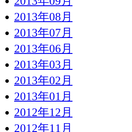
2013年09月
2013年08月
2013年07月
2013年06月
2013年03月
2013年02月
2013年01月
2012年12月
2012年11月