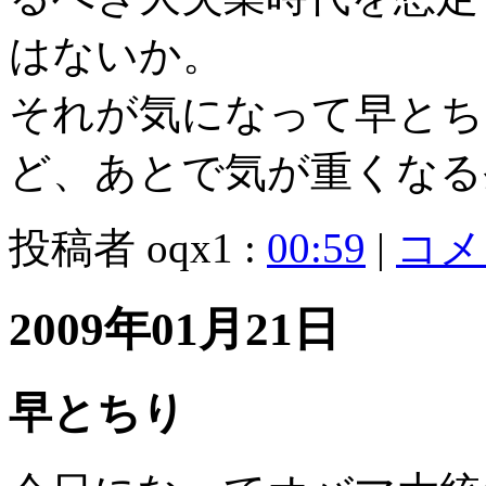
はないか。
それが気になって早とち
ど、あとで気が重くなる
投稿者 oqx1 :
00:59
|
コメン
2009年01月21日
早とちり