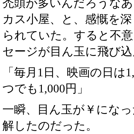
禿頭が多いんだろうなあ
カス小屋、と、感慨を深
られていた。すると不意
セージが目ん玉に飛び込
「毎月1日、映画の日は1,
つでも1,000円」
一瞬、目ん玉が￥になっ
解したのだった。