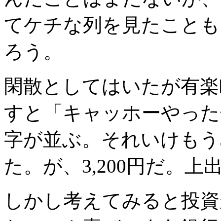
てケチな列を見たことも
ろう。
閑散としてはいたが有楽
すと「キャッホーやったぜ」
字が並ぶ。それいけもう
た。が、3,200円だ。
しかし考えてみると投資が