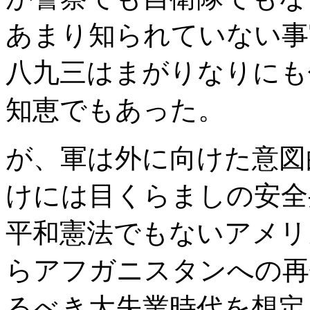
あまり知られていない事
八九三はまがりなりにも
知恵でもあった。
が、軍は外に向けた意図
けには目くらましの安全
平和憲法でもないアメリ
らアフガニスタンへの再
るべき大失業時代を想定