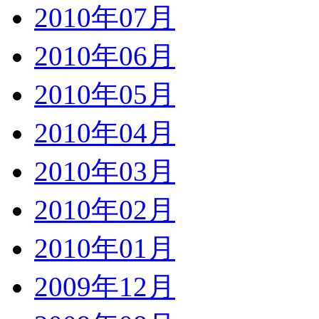
2010年07月
2010年06月
2010年05月
2010年04月
2010年03月
2010年02月
2010年01月
2009年12月