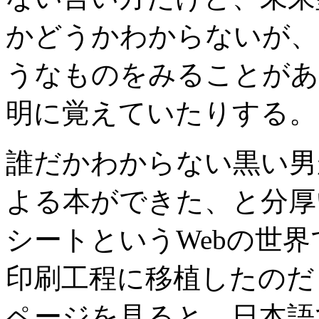
かどうかわからないが、
うなものをみることがあ
明に覚えていたりする。
誰だかわからない黒い男
よる本ができた、と分厚
シートというWebの世
印刷工程に移植したのだ
ページを見ると、日本語