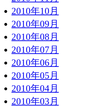
2010年10月
2010年09月
2010年08月
2010年07月
2010年06月
2010年05月
2010年04月
2010年03月