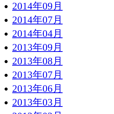
2014年09月
2014年07月
2014年04月
2013年09月
2013年08月
2013年07月
2013年06月
2013年03月