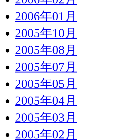
2006年01月
2005年10月
2005年08月
2005年07月
2005年05月
2005年04月
2005年03月
2005年02月