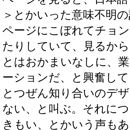
＞とかいった意味不明の
ページにこぼれてチョン
たりしていて、見るから
とはおかまいなしに、業
ーションだ、と興奮して
とつぜん知り合いのデザ
ない、と叫ぶ。それにつ
きもい、とかいう声もあ