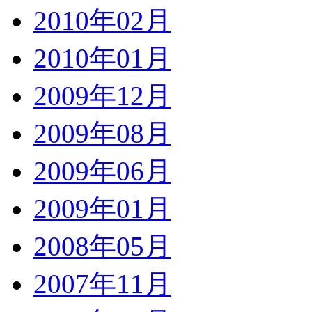
2010年02月
2010年01月
2009年12月
2009年08月
2009年06月
2009年01月
2008年05月
2007年11月