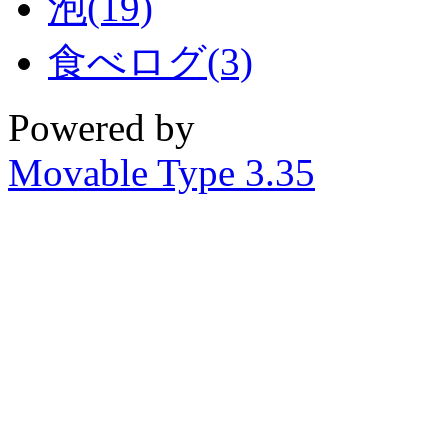
泡(19)
食べログ(3)
Powered by
Movable Type 3.35