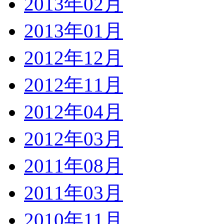
2013年02月
2013年01月
2012年12月
2012年11月
2012年04月
2012年03月
2011年08月
2011年03月
2010年11月