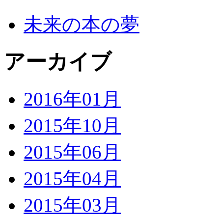
未来の本の夢
アーカイブ
2016年01月
2015年10月
2015年06月
2015年04月
2015年03月