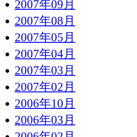
2007年09月
2007年08月
2007年05月
2007年04月
2007年03月
2007年02月
2006年10月
2006年03月
2006年02月