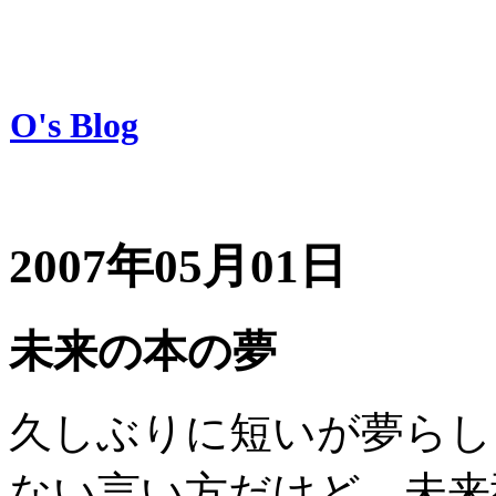
O's Blog
2007年05月01日
未来の本の夢
久しぶりに短いが夢らし
ない言い方だけど、未来