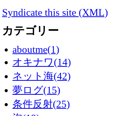
Syndicate this site (XML)
カテゴリー
aboutme(1)
オキナワ(14)
ネット海(42)
夢ログ(15)
条件反射(25)