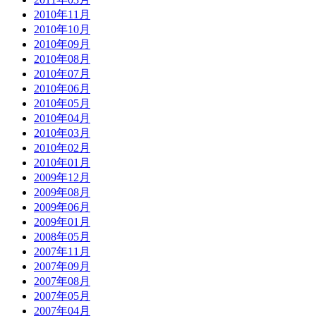
2010年11月
2010年10月
2010年09月
2010年08月
2010年07月
2010年06月
2010年05月
2010年04月
2010年03月
2010年02月
2010年01月
2009年12月
2009年08月
2009年06月
2009年01月
2008年05月
2007年11月
2007年09月
2007年08月
2007年05月
2007年04月