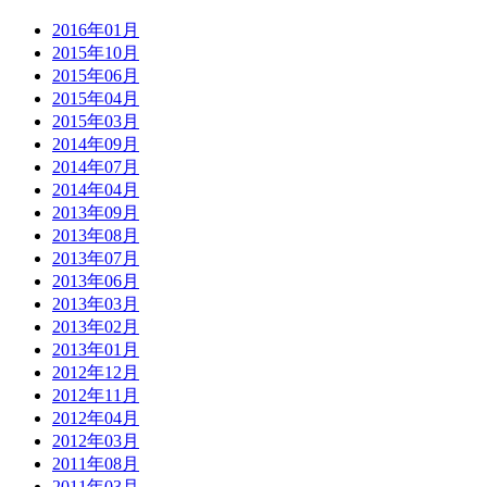
2016年01月
2015年10月
2015年06月
2015年04月
2015年03月
2014年09月
2014年07月
2014年04月
2013年09月
2013年08月
2013年07月
2013年06月
2013年03月
2013年02月
2013年01月
2012年12月
2012年11月
2012年04月
2012年03月
2011年08月
2011年03月