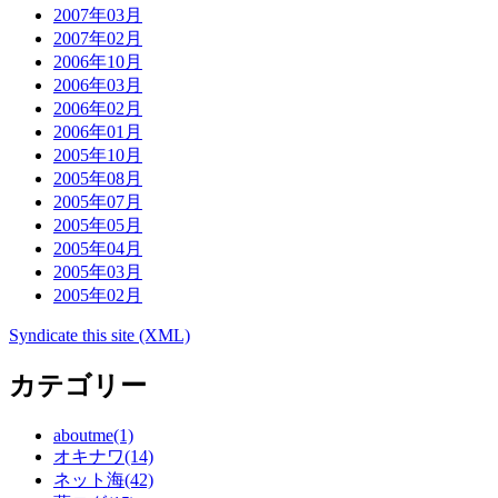
2007年03月
2007年02月
2006年10月
2006年03月
2006年02月
2006年01月
2005年10月
2005年08月
2005年07月
2005年05月
2005年04月
2005年03月
2005年02月
Syndicate this site (XML)
カテゴリー
aboutme(1)
オキナワ(14)
ネット海(42)