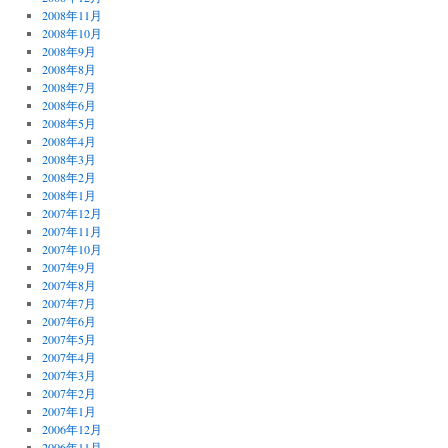
2008年11月
2008年10月
2008年9月
2008年8月
2008年7月
2008年6月
2008年5月
2008年4月
2008年3月
2008年2月
2008年1月
2007年12月
2007年11月
2007年10月
2007年9月
2007年8月
2007年7月
2007年6月
2007年5月
2007年4月
2007年3月
2007年2月
2007年1月
2006年12月
2006年11月