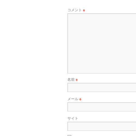
コメント
※
名前
※
メール
※
サイト