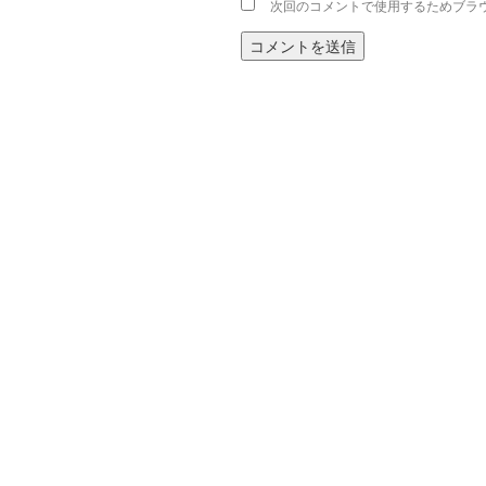
次回のコメントで使用するためブラ