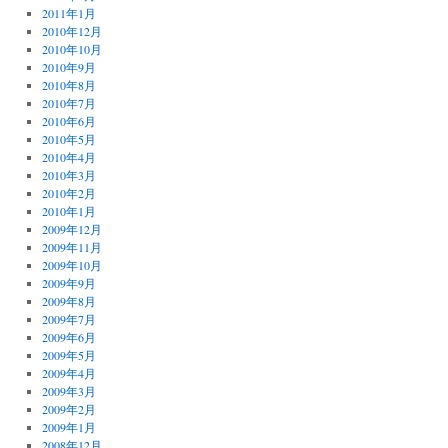
2011年1月
2010年12月
2010年10月
2010年9月
2010年8月
2010年7月
2010年6月
2010年5月
2010年4月
2010年3月
2010年2月
2010年1月
2009年12月
2009年11月
2009年10月
2009年9月
2009年8月
2009年7月
2009年6月
2009年5月
2009年4月
2009年3月
2009年2月
2009年1月
2008年12月