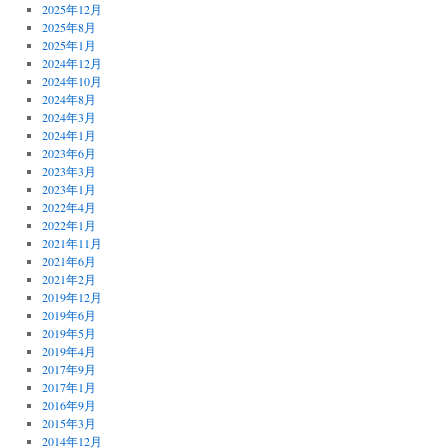
2025年12月
2025年8月
2025年1月
2024年12月
2024年10月
2024年8月
2024年3月
2024年1月
2023年6月
2023年3月
2023年1月
2022年4月
2022年1月
2021年11月
2021年6月
2021年2月
2019年12月
2019年6月
2019年5月
2019年4月
2017年9月
2017年1月
2016年9月
2015年3月
2014年12月