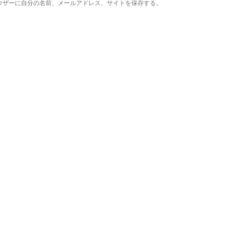
ウザーに自分の名前、メールアドレス、サイトを保存する。