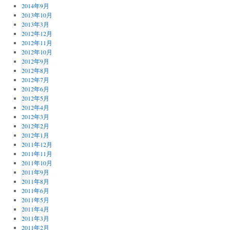
2014年9月
2013年10月
2013年3月
2012年12月
2012年11月
2012年10月
2012年9月
2012年8月
2012年7月
2012年6月
2012年5月
2012年4月
2012年3月
2012年2月
2012年1月
2011年12月
2011年11月
2011年10月
2011年9月
2011年8月
2011年6月
2011年5月
2011年4月
2011年3月
2011年2月