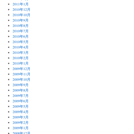
2011年1月
2010年12月
2010年10月
2010年9月
2010年8月
2010年7月
2010年6月
2010年5月
2010年4月
2010年3月
2010年2月
2010年1月
2009年12月
2009年11月
2009年10月
2009年9月
2009年8月
2009年7月
2009年6月
2009年5月
2009年4月
2009年3月
2009年2月
2009年1月
2008年12月