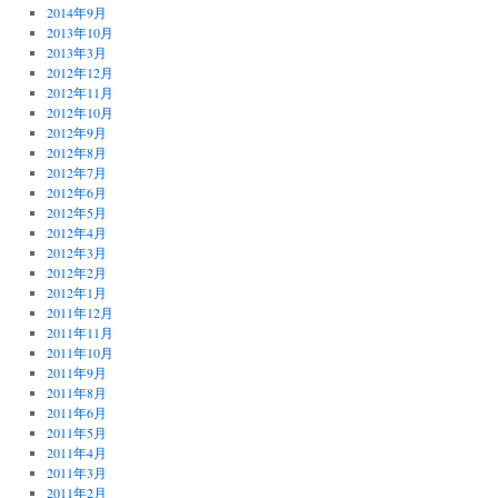
2014年9月
2013年10月
2013年3月
2012年12月
2012年11月
2012年10月
2012年9月
2012年8月
2012年7月
2012年6月
2012年5月
2012年4月
2012年3月
2012年2月
2012年1月
2011年12月
2011年11月
2011年10月
2011年9月
2011年8月
2011年6月
2011年5月
2011年4月
2011年3月
2011年2月