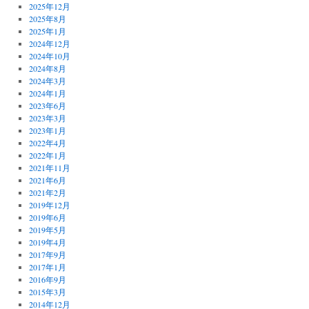
2025年12月
2025年8月
2025年1月
2024年12月
2024年10月
2024年8月
2024年3月
2024年1月
2023年6月
2023年3月
2023年1月
2022年4月
2022年1月
2021年11月
2021年6月
2021年2月
2019年12月
2019年6月
2019年5月
2019年4月
2017年9月
2017年1月
2016年9月
2015年3月
2014年12月