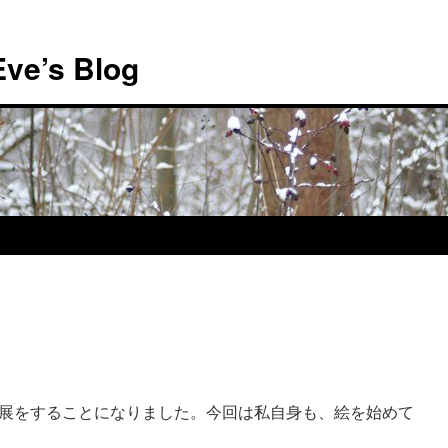
Eve’s Blog
展をすることになりました。今回は私自身も、絵を始めて