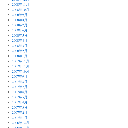
2008年11月
2008年10月
2008年9月
2008年8月
2008年7月
2008年6月
2008年5月
2008年4月
2008年3月
2008年2月
2008年1月
2007年12月
2007年11月
2007年10月
2007年9月
2007年8月
2007年7月
2007年6月
2007年5月
2007年4月
2007年3月
2007年2月
2007年1月
2006年12月
2006年11月