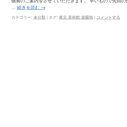
個展のご案内をさせていただきます。 早いもので先回
…
続きを読む
→
カテゴリー:
未分類
|
タグ:
東京 美術館 遊園地
|
コメントする