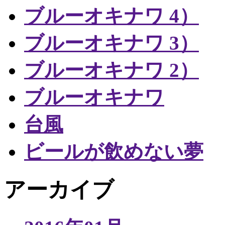
ブルーオキナワ 4）
ブルーオキナワ 3）
ブルーオキナワ 2）
ブルーオキナワ
台風
ビールが飲めない夢
アーカイブ