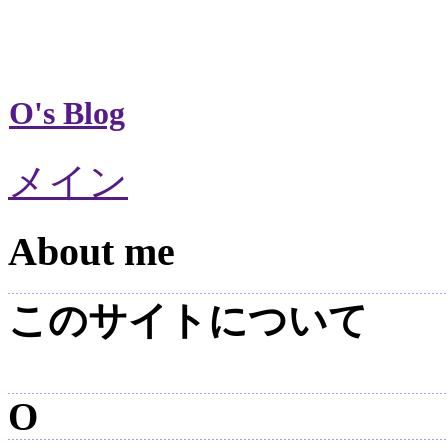
O's Blog
メイン
About me
このサイトについて
O