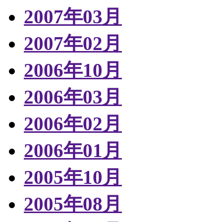
2007年03月
2007年02月
2006年10月
2006年03月
2006年02月
2006年01月
2005年10月
2005年08月