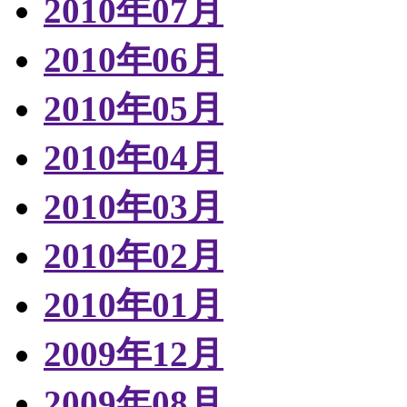
2010年07月
2010年06月
2010年05月
2010年04月
2010年03月
2010年02月
2010年01月
2009年12月
2009年08月