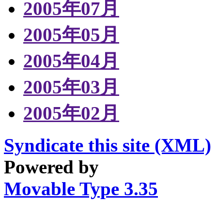
2005年07月
2005年05月
2005年04月
2005年03月
2005年02月
Syndicate this site (XML)
Powered by
Movable Type 3.35