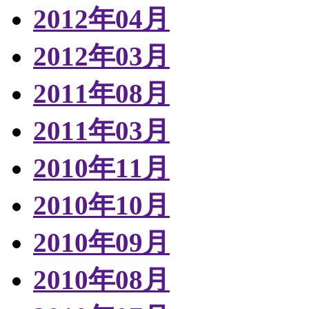
2012年04月
2012年03月
2011年08月
2011年03月
2010年11月
2010年10月
2010年09月
2010年08月