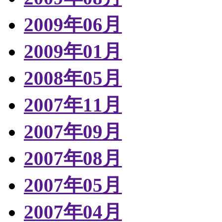
2009年06月
2009年01月
2008年05月
2007年11月
2007年09月
2007年08月
2007年05月
2007年04月