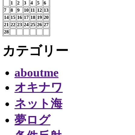
1
2
3
4
5
6
7
8
9
10
11
12
13
14
15
16
17
18
19
20
21
22
23
24
25
26
27
28
カテゴリー
aboutme
オキナワ
ネット海
夢ログ