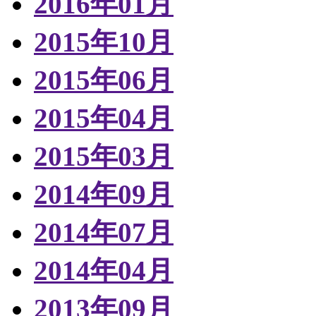
2016年01月
2015年10月
2015年06月
2015年04月
2015年03月
2014年09月
2014年07月
2014年04月
2013年09月