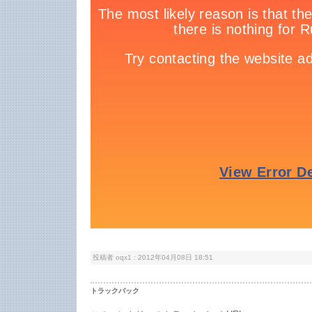
投稿者 oqx1 : 2012年04月08日 18:51
トラックバック