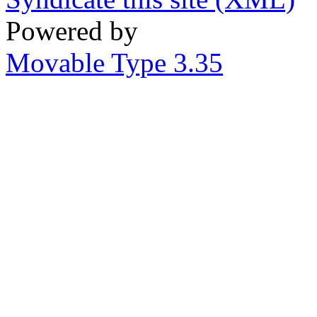
Powered by
Movable Type 3.35