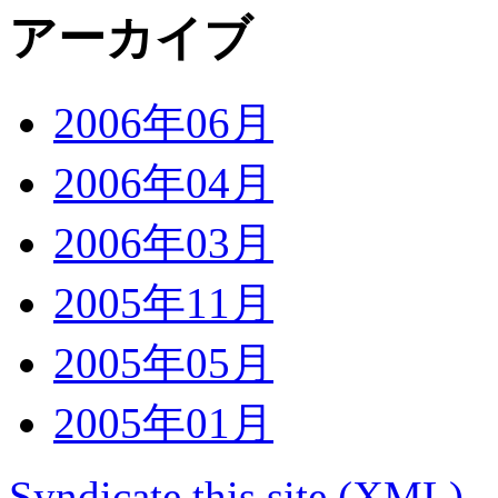
アーカイブ
2006年06月
2006年04月
2006年03月
2005年11月
2005年05月
2005年01月
Syndicate this site (XML)