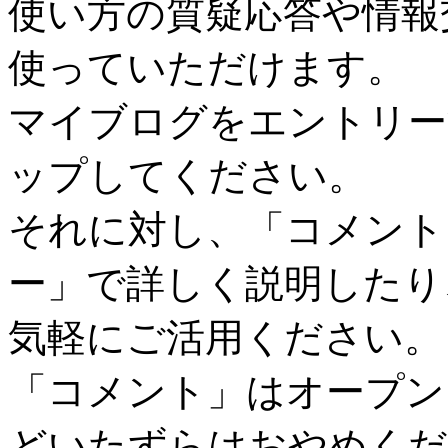
使い方の質疑応答や情報
使っていただけます。
マイブログをエントリー
ップしてください。
それに対し、「コメント
ー」で詳しく説明したり
気軽にご活用ください。
「コメント」はオープン
どいたずらはおやめくだ