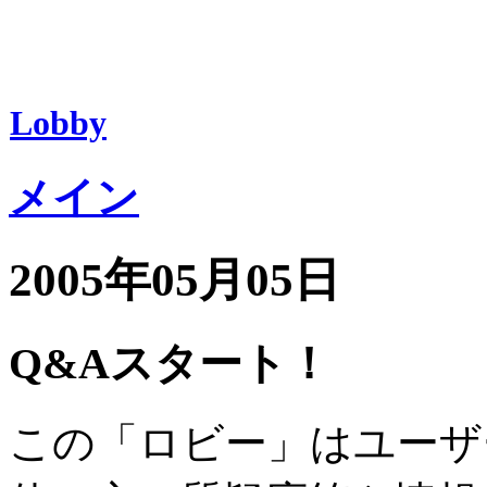
Lobby
メイン
2005年05月05日
Q&Aスタート！
この「ロビー」はユーザ