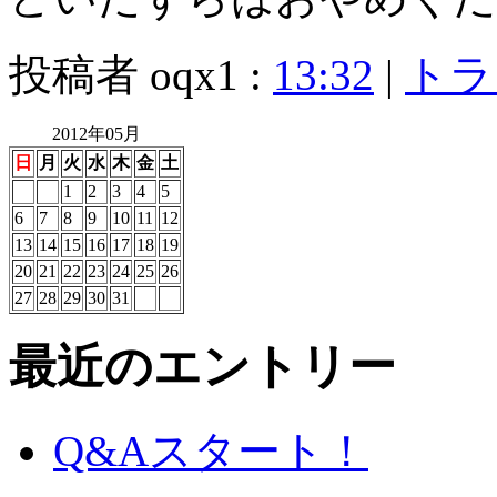
投稿者 oqx1 :
13:32
|
トラ
2012年05月
日
月
火
水
木
金
土
1
2
3
4
5
6
7
8
9
10
11
12
13
14
15
16
17
18
19
20
21
22
23
24
25
26
27
28
29
30
31
最近のエントリー
Q&Aスタート！