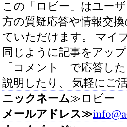
この「ロビー」はユーザ
方の質疑応答や情報交換
ていただけます。 マイ
同じように記事をアップ
「コメント」で応答した
説明したり、 気軽にご
ニックネーム
≫ロビー
メールアドレス
≫
info@a