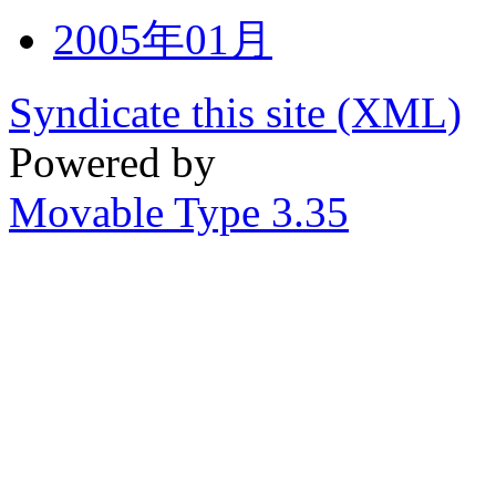
2005年01月
Syndicate this site (XML)
Powered by
Movable Type 3.35