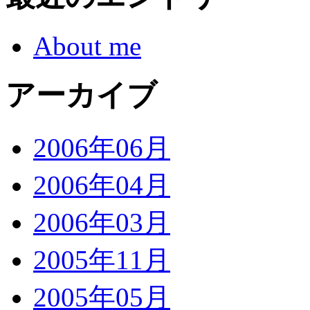
About me
アーカイブ
2006年06月
2006年04月
2006年03月
2005年11月
2005年05月