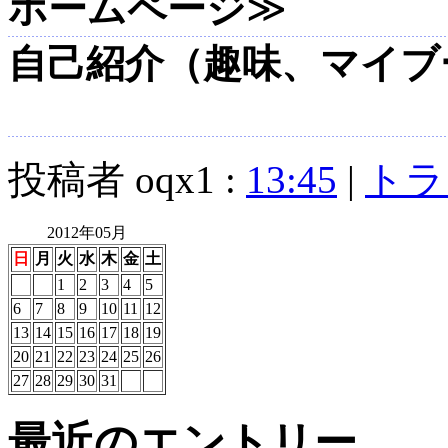
ホームページ
≫
自己紹介（趣味、マイブ
投稿者 oqx1 :
13:45
|
トラ
2012年05月
日
月
火
水
木
金
土
1
2
3
4
5
6
7
8
9
10
11
12
13
14
15
16
17
18
19
20
21
22
23
24
25
26
27
28
29
30
31
最近のエントリー