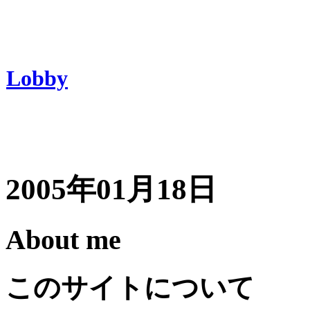
Lobby
2005年01月18日
About me
このサイトについて